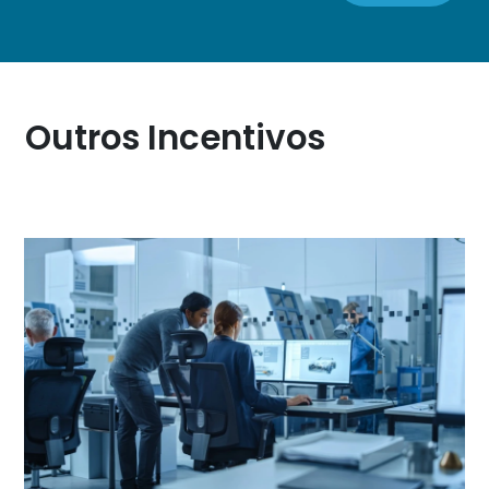
Outros Incentivos