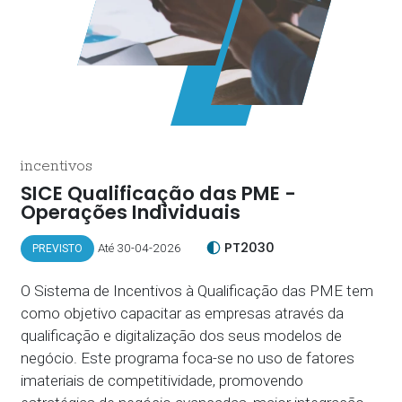
incentivos
SICE Qualificação das PME -
Operações Individuais
PT2030
Até 30-04-2026
PREVISTO
O Sistema de Incentivos à Qualificação das PME tem
como objetivo capacitar as empresas através da
qualificação e digitalização dos seus modelos de
negócio. Este programa foca-se no uso de fatores
imateriais de competitividade, promovendo