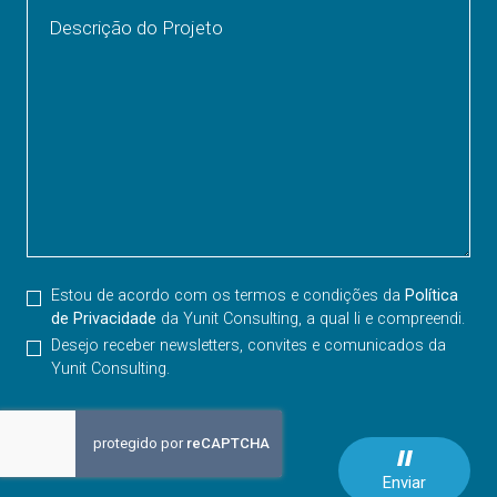
Descrição do Projeto
Estou de acordo com os termos e condições da
Política
de Privacidade
da Yunit Consulting, a qual li e compreendi.
Desejo receber newsletters, convites e comunicados da
Yunit Consulting.
Enviar