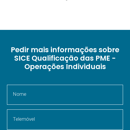
Pedir mais informações sobre
SICE Qualificação das PME -
Operações Individuais
Nome
Telemóvel