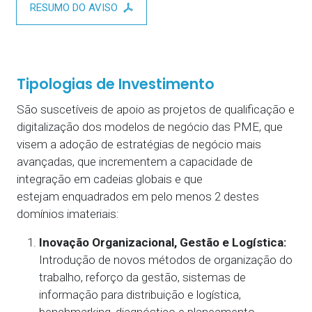
RESUMO DO AVISO
Tipologias de Investimento
São suscetíveis de apoio
as projetos de qualificação e
digitalização dos modelos de negócio das PME, que
visem a adoção de estratégias de negócio mais
avançadas, que incrementem a capacidade de
integração em cadeias globais e que
estejam
enquadrados em pelo menos 2 destes
domínios imateriais
:
Inovação Organizacional, Gestão e Logística:
Introdução de novos métodos de organização do
trabalho, reforço da gestão, sistemas de
informação para distribuição e logística,