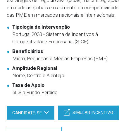
estratégias de negócio avançadas, maior integração
em cadeias globais e o aumento da competitividade
das PME em mercados nacionais e internacionais.
Tipologia de Intervenção
Portugal 2030 - Sistema de Incentivos à
Competitividade Empresarial (SICE)
Beneficiários
Micro, Pequenas e Médias Empresas (PME)
Amplitude Regional
Norte, Centro e Alentejo
Taxa de Apoio
50% a Fundo Perdido
SIMULAR INCENTIVO
CANDIDATE-SE