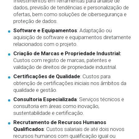
Investimentos em ferramentas para análise de
dados, previsão de tendências e personalização de
ofertas, bem como soluções de cibersegurança e
proteção de dados.
Software e Equipamentos
: Adaptação ou
aquisição de software e equipamentos diretamente
relacionados com o projeto.
Criação de Marcas e Propriedade Industrial:
Custos com registo de marcas, patentes e
validação de direitos de propriedade industrial.
Certificações de Qualidade
: Custos para
obtenção de certificações iniciais nos âmbitos da
qualidade e gestão.
Consultoria Especializada
: Serviços técnicos e
consultoria em áreas como inovação,
sustentabilidade e certificação.
Recrutamento de Recursos Humanos
Qualificados
: Custos salariais de até dois novos
recursos humanos com qualificação igual ou