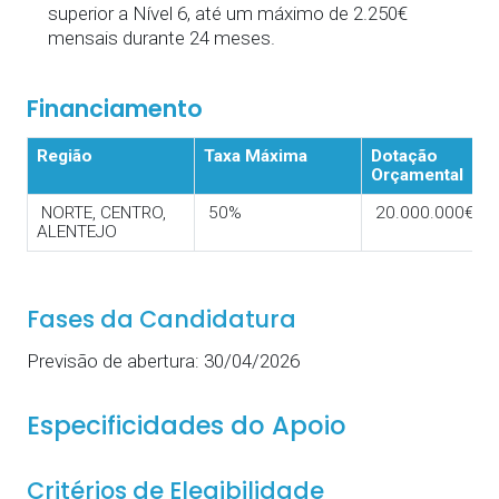
superior a Nível 6, até um máximo de 2.250€
mensais durante 24 meses.
Financiamento
Região
Taxa Máxima
Dotação
Orçamental
NORTE, CENTRO,
50%
20.000.000€
ALENTEJO
Fases da Candidatura
Previsão de abertura: 30/04/2026
Especificidades do Apoio
Critérios de Elegibilidade