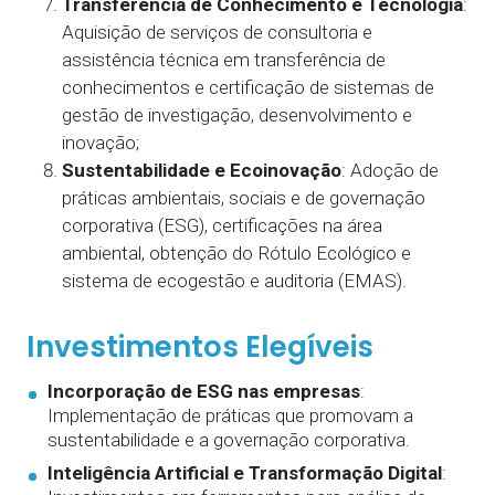
Transferência de Conhecimento e Tecnologia
:
Aquisição de serviços de consultoria e
assistência técnica em transferência de
conhecimentos e certificação de sistemas de
gestão de investigação, desenvolvimento e
inovação;
Sustentabilidade e Ecoinovação
: Adoção de
práticas ambientais, sociais e de governação
corporativa (ESG), certificações na área
ambiental, obtenção do Rótulo Ecológico e
sistema de ecogestão e auditoria (EMAS).
Investimentos Elegíveis
Incorporação de ESG nas empresas
:
Implementação de práticas que promovam a
sustentabilidade e a governação corporativa.
Inteligência Artificial e Transformação Digital
: