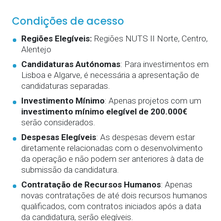
Condições de acesso
Regiões Elegíveis:
Regiões NUTS II Norte, Centro,
Alentejo
Candidaturas Autónomas
:
Para investimentos em
Lisboa e Algarve, é necessária a apresentação de
candidaturas separadas.
Investimento Mínimo
:
Apenas projetos com um
investimento mínimo elegível de 200.000€
serão considerados.
Despesas Elegíveis
:
As despesas devem estar
diretamente relacionadas com o desenvolvimento
da operação e não podem ser anteriores à data de
submissão da candidatura.
Contratação de Recursos Humanos
:
Apenas
novas contratações de até dois recursos humanos
qualificados, com contratos iniciados após a data
da candidatura, serão elegíveis.