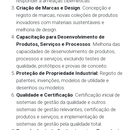
responder a ameaças cibernéticas.
Criação de Marcas e Design
: Concepção e
registo de marcas, novas coleções de produtos
inovadores com materiais sustentáveis e
melhoria de design.
Capacitação para Desenvolvimento de
Produtos, Serviços e Processos
: Melhoria das
capacidades de desenvolvimento de produtos,
processos e serviços, excluindo testes de
qualidade, protótipos e provas de conceito.
Proteção de Propriedade Industrial:
Registo de
patentes, invenções, modelos de utilidade e
desenhos ou modelos.
Qualidade e Certificação
: Certificação inicial de
sistemas de gestão da qualidade e outros
sistemas de gestão relevantes, certificação de
produtos e serviços, e implementação de
sistemas de gestão pela qualidade total.