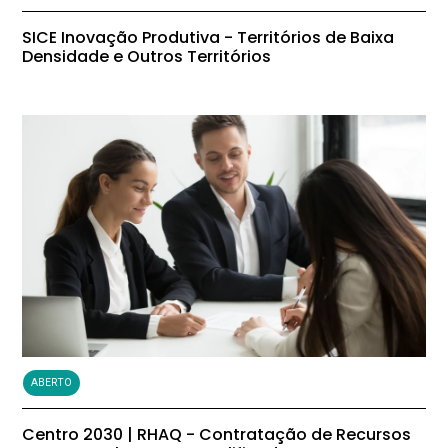
SICE Inovação Produtiva - Territórios de Baixa
Densidade e Outros Territórios
ABERTO
Centro 2030 | RHAQ - Contratação de Recursos