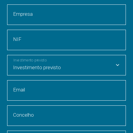
Empresa
NIF
Investimento previsto
Email
Concelho