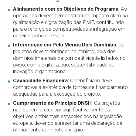
Alinhamento com os Objetivos do Programa
:
As
operações devem demonstrar um impacto claro na
qualificação e digitalização das PME, contribuindo
para o reforço da competitividade e integração em
cadeias globais de valor.
Intervenção em Pelo Menos Dois Domínios
:
Os
projetos devem abranger, no mínimo, dois dos
domínios imateriais de competitividade listados no
aviso, como digitalização, sustentabilidade ou
inovação organizacional.
Capacidade Financeira:
O beneficiário deve
comprovar a existência de fontes de financiamento
adequadas para a execução do projeto.
Cumprimento do Princípio DNSH
:
Os projetos
não podem prejudicar significativamente os
objetivos ambientais estabelecidos na legislação
europeia, devendo apresentar uma declaração de
alinhamento com este princípio.