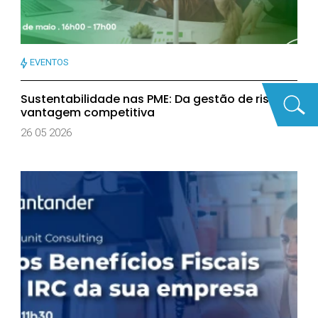
EVENTOS
Sustentabilidade nas PME: Da gestão de risco à
vantagem competitiva
26 05 2026