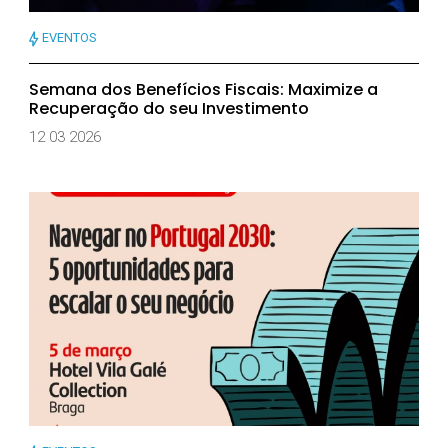
EVENTOS
Semana dos Benefícios Fiscais: Maximize a
Recuperação do seu Investimento
12 03 2026