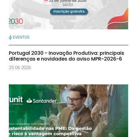
EVENTOS
Portugal 2030 - Inovação Produtiva: principais
diferenças e novidades do aviso MPR-2026-6
25 06 2026