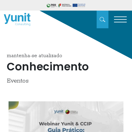
mantenha-se atualizado
Conhecimento
Eventos