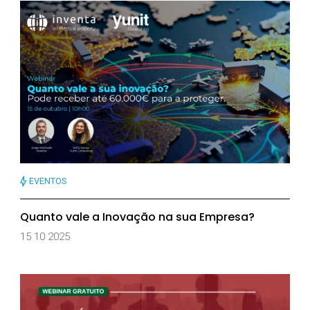
EVENTOS
Quanto vale a Inovação na sua Empresa?
15 10 2025