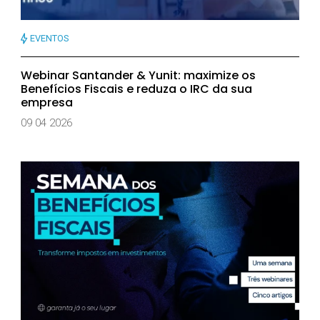
EVENTOS
Webinar Santander & Yunit: maximize os
Benefícios Fiscais e reduza o IRC da sua
empresa
09 04 2026