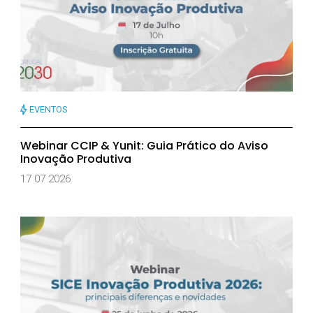
EVENTOS
Webinar CCIP & Yunit: Guia Prático do Aviso
Inovação Produtiva
17 07 2026