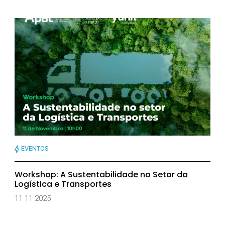
EVENTOS
Workshop: A Sustentabilidade no Setor da
Logística e Transportes
11 11 2025