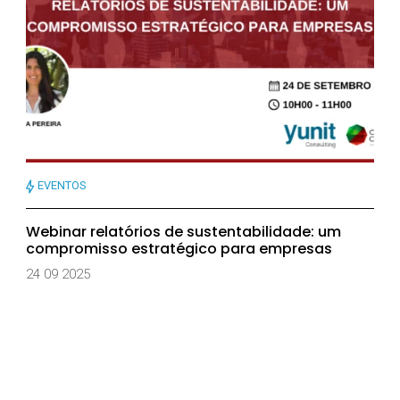
EVENTOS
Webinar relatórios de sustentabilidade: um
compromisso estratégico para empresas
24 09 2025