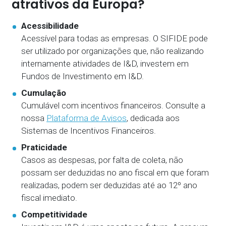
atrativos da Europa?
Acessibilidade
Acessível para todas as empresas. O SIFIDE pode
ser utilizado por organizações que, não realizando
internamente atividades de I&D, investem em
Fundos de Investimento em I&D.
Cumulação
Cumulável com incentivos financeiros. Consulte a
nossa
Plataforma de Avisos
, dedicada aos
Sistemas de Incentivos Financeiros.
Praticidade
Casos as despesas, por falta de coleta, não
possam ser deduzidas no ano fiscal em que foram
realizadas, podem ser deduzidas até ao 12º ano
fiscal imediato.
Competitividade