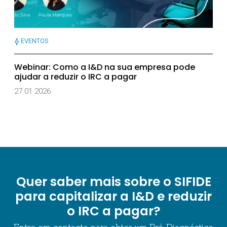
EVENTOS
Webinar: Como a I&D na sua empresa pode
ajudar a reduzir o IRC a pagar
27 01 2026
Quer saber mais sobre o SIFIDE
para capitalizar a I&D e reduzir
o IRC a pagar?