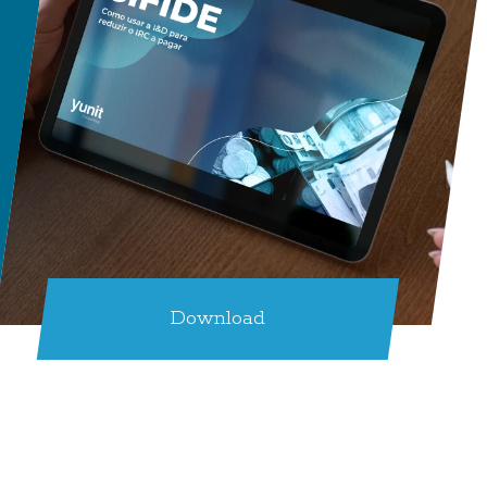
Download