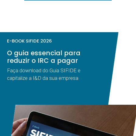
E-BOOK SIFIDE 2026
O guia essencial para
reduzir o IRC a pagar
Faça download do Guia SIFIDE e
capitalize a I&D da sua empresa