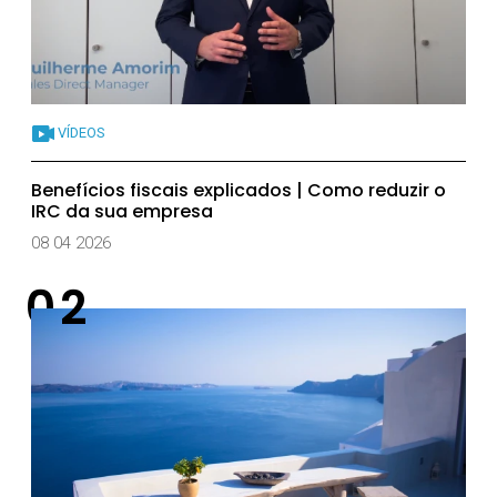
VÍDEOS
Benefícios fiscais explicados | Como reduzir o
IRC da sua empresa
08 04 2026