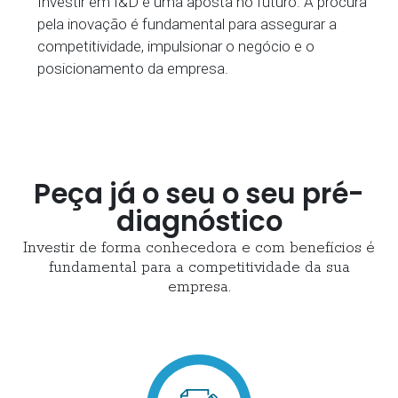
Investir em I&D é uma aposta no futuro. A procura
pela inovação é fundamental para assegurar a
competitividade, impulsionar o negócio e o
posicionamento da empresa.
Peça já o seu o seu pré-
diagnóstico
Investir de forma conhecedora e com benefícios é
fundamental para a competitividade da sua
empresa.