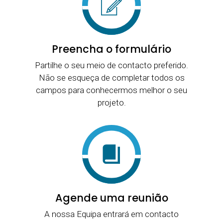
Preencha o formulário
Partilhe o seu meio de contacto preferido.
Não se esqueça de completar todos os
campos para conhecermos melhor o seu
projeto.
Agende uma reunião
A nossa Equipa entrará em contacto