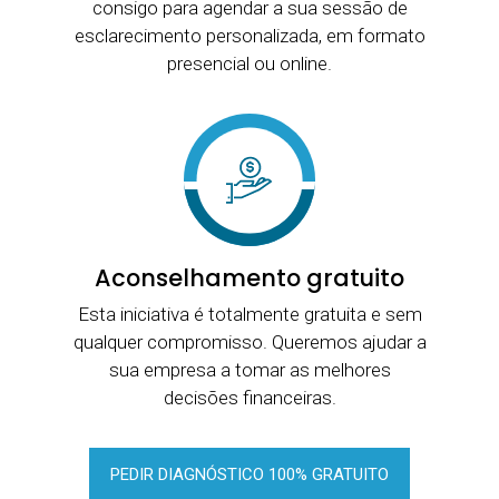
consigo para agendar a sua sessão de
esclarecimento personalizada, em formato
presencial ou online.
Aconselhamento gratuito
Esta iniciativa é totalmente gratuita e sem
qualquer compromisso. Queremos ajudar a
sua empresa a tomar as melhores
decisões financeiras.
PEDIR DIAGNÓSTICO 100% GRATUITO