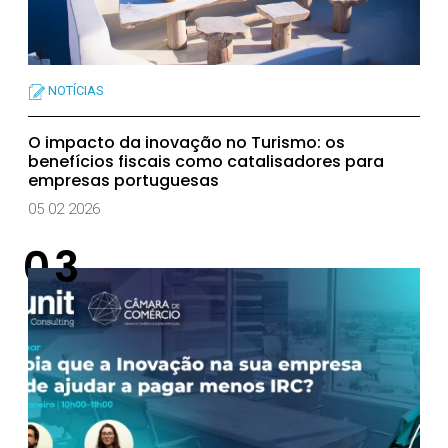
NOTÍCIAS
O impacto da inovação no Turismo: os
benefícios fiscais como catalisadores para
empresas portuguesas
05 02 2026