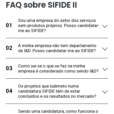
FAQ sobre SIFIDE II
Sou uma empresa do setor dos serviços
sem produtos próprios. Posso candidatar-
me ao SIFIDE?
A minha empresa não tem departamento
de I&D. Posso candidatar-me ao SIFIDE?
Como sei se o que se faz na minha
empresa é considerado como sendo I&D?
Os projetos que submeto numa
candidatura SIFIDE têm de estar
concluídos e os resultados no mercado?
Sendo uma candidatura, como funciona o