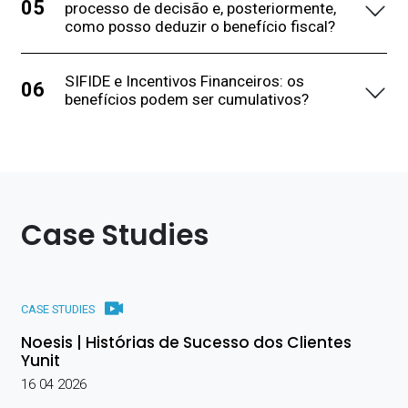
processo de decisão e, posteriormente,
como posso deduzir o benefício fiscal?
SIFIDE e Incentivos Financeiros: os
benefícios podem ser cumulativos?
Case Studies
CASE STUDIES
Noesis | Histórias de Sucesso dos Clientes
Yunit
16 04 2026