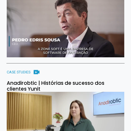
CASE STUDIES
Anadirobtic | Histórias de sucesso dos
clientes Yunit