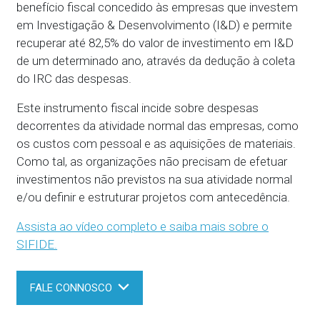
benefício fiscal concedido às empresas que investem
em Investigação & Desenvolvimento (I&D) e permite
recuperar até 82,5% do valor de investimento em I&D
de um determinado ano, através da dedução à coleta
do IRC das despesas.
Este instrumento fiscal incide sobre despesas
decorrentes da atividade normal das empresas, como
os custos com pessoal e as aquisições de materiais.
Como tal, as organizações não precisam de efetuar
investimentos não previstos na sua atividade normal
e/ou definir e estruturar projetos com antecedência.
Assista ao vídeo completo e saiba mais sobre o
SIFIDE.
FALE CONNOSCO