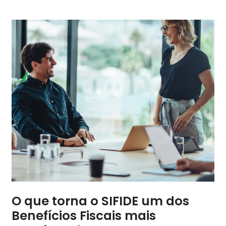
O que torna o SIFIDE um dos
Benefícios Fiscais mais