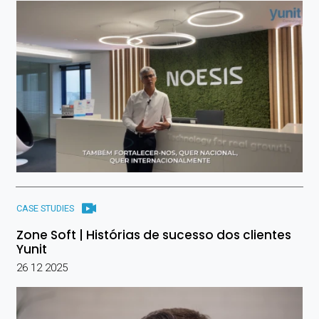
CASE STUDIES
Zone Soft | Histórias de sucesso dos clientes
Yunit
26 12 2025