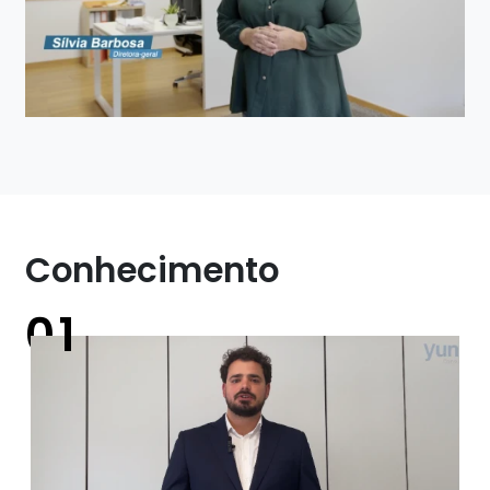
Conhecimento