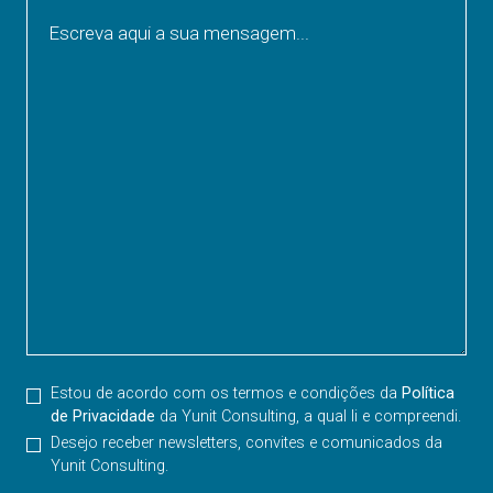
Escreva aqui a sua mensagem...
Estou de acordo com os termos e condições da
Política
de Privacidade
da Yunit Consulting, a qual li e compreendi.
Desejo receber newsletters, convites e comunicados da
Yunit Consulting.