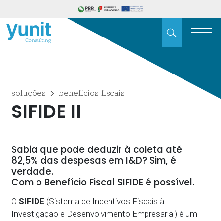
soluções
benefícios fiscais
SIFIDE II
Sabia que pode deduzir à coleta até
82,5% das despesas em I&D? Sim, é
verdade.
Com o Benefício Fiscal SIFIDE é possível.
O
SIFIDE
(Sistema de Incentivos Fiscais à
Investigação e Desenvolvimento Empresarial) é um