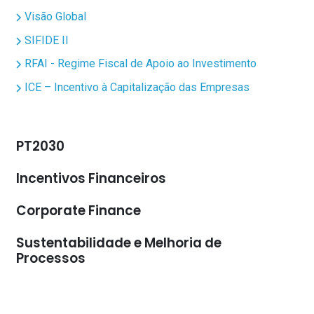
Visão Global
SIFIDE II
RFAI - Regime Fiscal de Apoio ao Investimento
ICE – Incentivo à Capitalização das Empresas
PT2030
Incentivos Financeiros
Corporate Finance
Sustentabilidade e Melhoria de
Processos