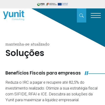
mantenha-se atualizado
Soluções
Benefícios Fiscais para empresas
Reduza o IRC a pagar e recupere até 82,5% do
investimento realizado. Otimize a sua estratégia fiscal
com SIFIDE, RFAI e ICE. Descubra as soluções da
Yunit para maximizar a liquidez empresarial.