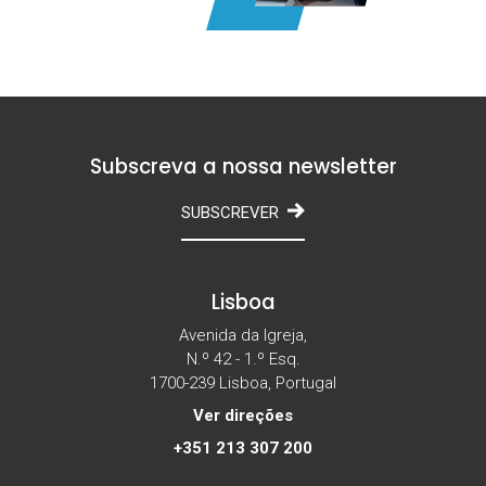
Subscreva a nossa newsletter
SUBSCREVER
Lisboa
Avenida da Igreja,
N.º 42 - 1.º Esq.
1700-239 Lisboa, Portugal
Ver direções
+351 213 307 200