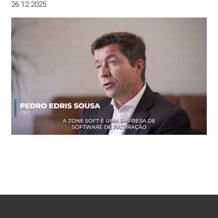
26 12 2025