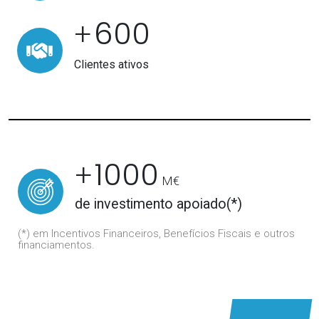
600
+
Clientes ativos
1000
+
M€
de investimento apoiado(*)
(*) em Incentivos Financeiros, Benefícios Fiscais e outros
financiamentos.