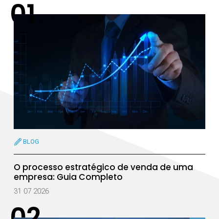
BLOG
O processo estratégico de venda de uma
empresa: Guia Completo
31 07 2026