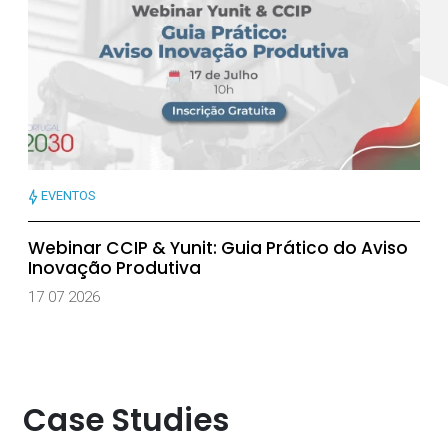
EVENTOS
Webinar CCIP & Yunit: Guia Prático do Aviso
Inovação Produtiva
17 07 2026
Case Studies