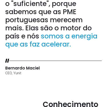
o "suficiente", porque
sabemos que as PME
portuguesas merecem
mais. Elas são o motor do
país e nós
somos a energia
que as faz acelerar.
Bernardo Maciel
CEO, Yunit
Conhecimento