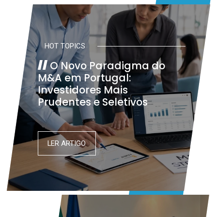
HOT TOPICS
O Novo Paradigma do
M&A em Portugal:
Investidores Mais
Prudentes e Seletivos
LER ARTIGO