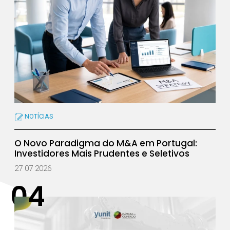
NOTÍCIAS
O Novo Paradigma do M&A em Portugal:
Investidores Mais Prudentes e Seletivos
27 07 2026