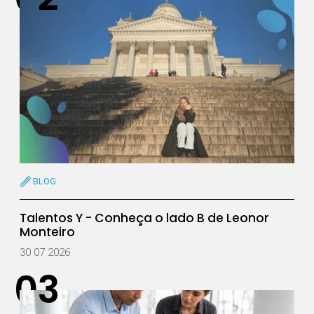
BLOG
Talentos Y - Conheça o lado B de Leonor
Monteiro
30 07 2026