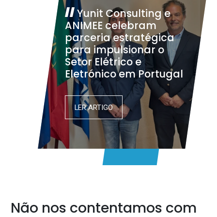
Yunit Consulting e
ANIMEE celebram
parceria estratégica
para impulsionar o
Setor Elétrico e
Eletrónico em Portugal
LER ARTIGO
Não nos contentamos com