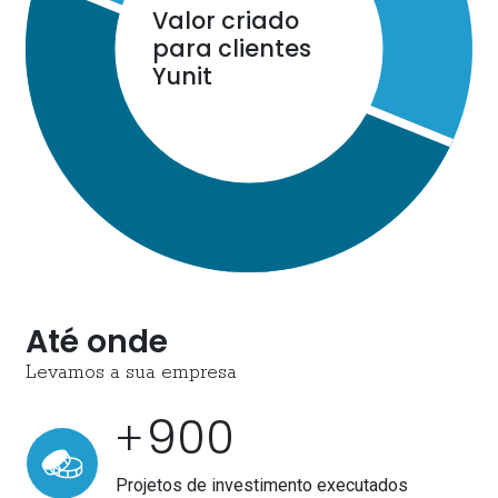
Valor criado
para clientes
Yunit
Até onde
Levamos a sua empresa
900
+
Projetos de investimento executados