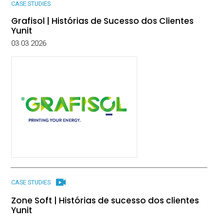
CASE STUDIES
Grafisol | Histórias de Sucesso dos Clientes
Yunit
03 03 2026
CASE STUDIES
Zone Soft | Histórias de sucesso dos clientes
Yunit