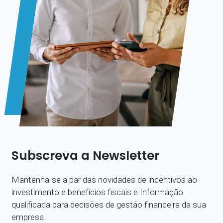
Subscreva a Newsletter
Mantenha-se a par das novidades de incentivos ao
investimento e benefícios fiscais e Informação
qualificada para decisões de gestão financeira da sua
empresa.