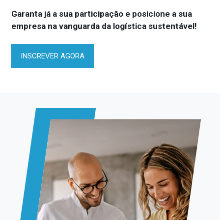
Garanta já a sua participação e posicione a sua
empresa na vanguarda da logística sustentável!
INSCREVER AGORA