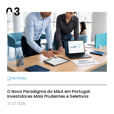
NOTÍCIAS
O Novo Paradigma do M&A em Portugal:
Investidores Mais Prudentes e Seletivos
27 07 2026