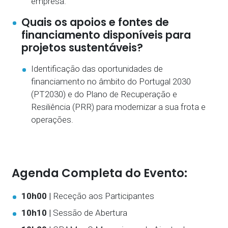
empresa.
Quais os apoios e fontes de
financiamento disponíveis para
projetos sustentáveis?
Identificação das oportunidades de
financiamento no âmbito do Portugal 2030
(PT2030) e do Plano de Recuperação e
Resiliência (PRR) para modernizar a sua frota e
operações.
Agenda Completa do Evento:
10h00 |
Receção aos Participantes
10h10 |
Sessão de Abertura