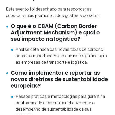
Este evento foi desenhado para responder às
questões mais prementes dos gestores do setor:
O que é o CBAM (Carbon Border
Adjustment Mechanism) e qual o
seu impacto na logística?
Análise detalhada das novas taxas de carbono
sobre as importações e o que isso significa para
as empresas de transporte e logística.
Como implementar e reportar as
novas diretrizes de sustentabilidade
europeias?
Passos práticos e metodologias para garantir a
conformidade e comunicar eficazmente o
desempenho de sustentabilidade da sua