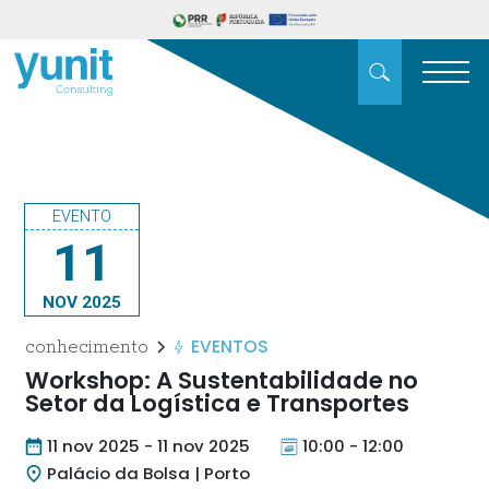
EVENTO
11
NOV 2025
EVENTOS
conhecimento
Workshop: A Sustentabilidade no
Setor da Logística e Transportes
11 nov 2025 - 11 nov 2025
10:00 - 12:00
Palácio da Bolsa | Porto