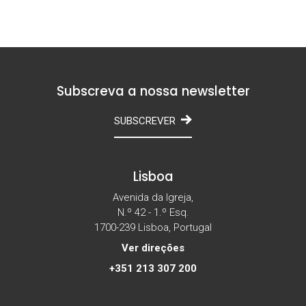
Subscreva a nossa newsletter
SUBSCREVER
Lisboa
Avenida da Igreja,
N.º 42 - 1.º Esq.
1700-239 Lisboa, Portugal
Ver direções
+351 213 307 200