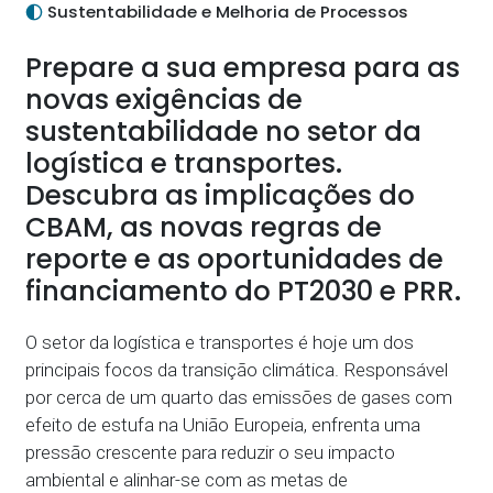
Sustentabilidade e Melhoria de Processos
Prepare a sua empresa para as
novas exigências de
sustentabilidade no setor da
logística e transportes.
Descubra as implicações do
CBAM, as novas regras de
reporte e as oportunidades de
financiamento do PT2030 e PRR.
O setor da logística e transportes é hoje um dos
principais focos da transição climática. Responsável
por cerca de um quarto das emissões de gases com
efeito de estufa na União Europeia, enfrenta uma
pressão crescente para reduzir o seu impacto
ambiental e alinhar-se com as metas de