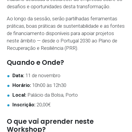
desafios e oportunidades desta transformação.
Ao longo da sessão, serão partilhadas ferramentas
práticas, boas práticas de sustentabilidade e as fontes
de financiamento disponíveis para apoiar projetos
neste âmbito — desde o Portugal 2030 ao Plano de
Recuperação e Resiliência (PRR).
Quando e Onde?
Data:
11 de novembro
Horário:
10h00 às 12h30
Local:
Palácio da Bolsa, Porto
Inscrição:
20,00€
O que vai aprender neste
Workshop?