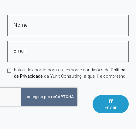
Nome
Email
Estou de acordo com os termos e condições da
Política
de Privacidade
da Yunit Consulting, a qual li e compreendi.
Enviar