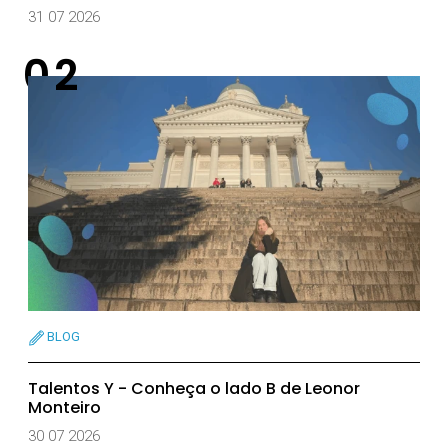
31 07 2026
BLOG
Talentos Y - Conheça o lado B de Leonor
Monteiro
30 07 2026