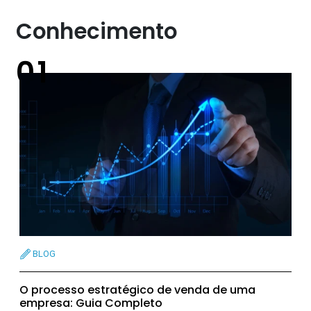
Conhecimento
BLOG
O processo estratégico de venda de uma
empresa: Guia Completo