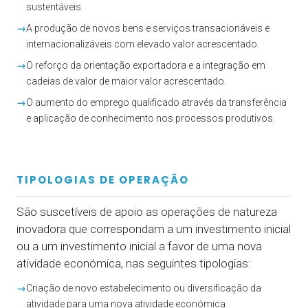
sustentáveis.
→
A produção de novos bens e serviços transacionáveis e
internacionalizáveis com elevado valor acrescentado.
→
O reforço da orientação exportadora e a integração em
cadeias de valor de maior valor acrescentado.
→
O aumento do emprego qualificado através da transferência
e aplicação de conhecimento nos processos produtivos.
TIPOLOGIAS DE OPERAÇÃO
São suscetíveis de apoio as operações de natureza
inovadora que correspondam a um investimento inicial
ou a um investimento inicial a favor de uma nova
atividade económica, nas seguintes tipologias:
→
Criação de novo estabelecimento ou diversificação da
atividade para uma nova atividade económica