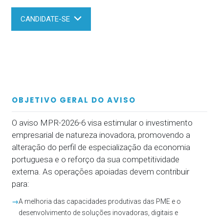
CANDIDATE-SE
OBJETIVO GERAL DO AVISO
O aviso MPR-2026-6 visa estimular o investimento
empresarial de natureza inovadora, promovendo a
alteração do perfil de especialização da economia
portuguesa e o reforço da sua competitividade
externa. As operações apoiadas devem contribuir
para:
→
A melhoria das capacidades produtivas das PME e o
desenvolvimento de soluções inovadoras, digitais e