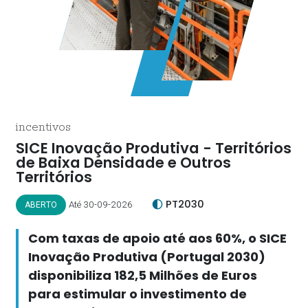
incentivos
SICE Inovação Produtiva - Territórios
de Baixa Densidade e Outros
Territórios
PT2030
Até 30-09-2026
ABERTO
Com taxas de apoio até aos 60%, o SICE
Inovação Produtiva (Portugal 2030)
disponibiliza 182,5 Milhões de Euros
para estimular o investimento de