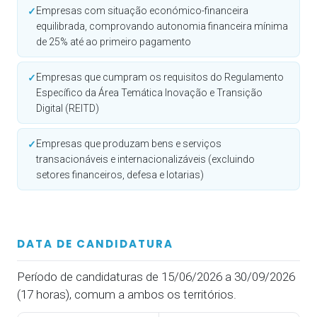
Empresas com situação económico-financeira
✓
equilibrada, comprovando autonomia financeira mínima
de 25% até ao primeiro pagamento
Empresas que cumpram os requisitos do Regulamento
✓
Específico da Área Temática Inovação e Transição
Digital (REITD)
Empresas que produzam bens e serviços
✓
transacionáveis e internacionalizáveis (excluindo
setores financeiros, defesa e lotarias)
DATA DE CANDIDATURA
Período de candidaturas de 15/06/2026 a 30/09/2026
(17 horas), comum a ambos os territórios.