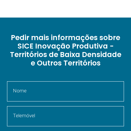
Pedir mais informações sobre
SICE Inovação Produtiva -
Territórios de Baixa Densidade
e Outros Territórios
Nome
Telemóvel