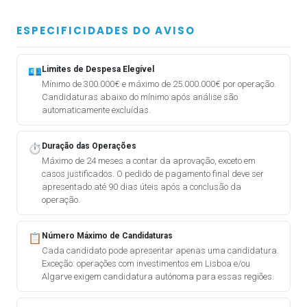
ESPECIFICIDADES DO AVISO
Limites de Despesa Elegível
💶
Mínimo de 300.000€ e máximo de 25.000.000€ por operação.
Candidaturas abaixo do mínimo após análise são
automaticamente excluídas.
Duração das Operações
⏱️
Máximo de 24 meses a contar da aprovação, exceto em
casos justificados. O pedido de pagamento final deve ser
apresentado até 90 dias úteis após a conclusão da
operação.
Número Máximo de Candidaturas
📋
Cada candidato pode apresentar apenas uma candidatura.
Exceção: operações com investimentos em Lisboa e/ou
Algarve exigem candidatura autónoma para essas regiões.