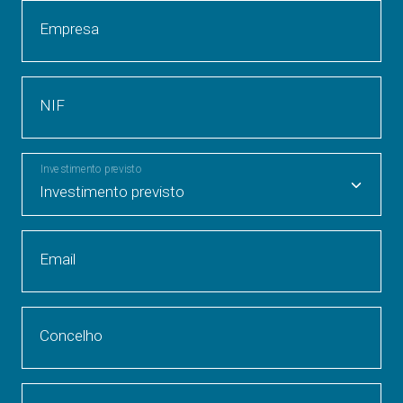
Empresa
NIF
Investimento previsto
Email
Concelho