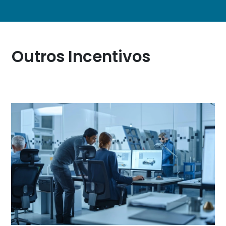
Outros Incentivos