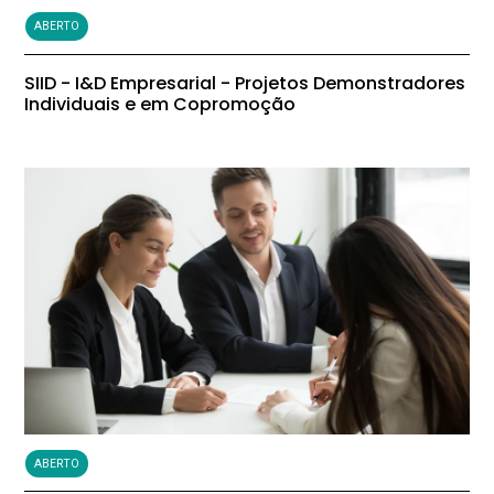
ABERTO
SIID - I&D Empresarial - Projetos Demonstradores
Individuais e em Copromoção
ABERTO