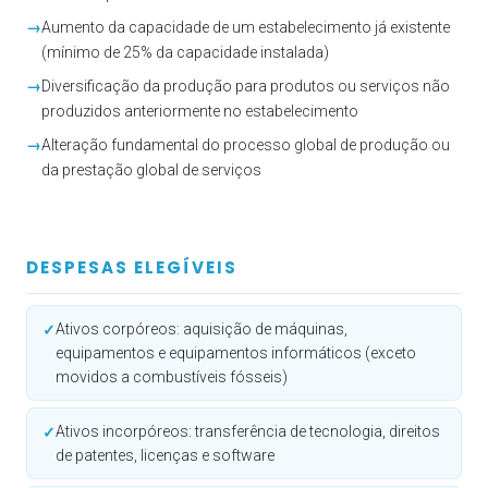
→
Aumento da capacidade de um estabelecimento já existente
(mínimo de 25% da capacidade instalada)
→
Diversificação da produção para produtos ou serviços não
produzidos anteriormente no estabelecimento
→
Alteração fundamental do processo global de produção ou
da prestação global de serviços
DESPESAS ELEGÍVEIS
Ativos corpóreos: aquisição de máquinas,
✓
equipamentos e equipamentos informáticos (exceto
movidos a combustíveis fósseis)
Ativos incorpóreos: transferência de tecnologia, direitos
✓
de patentes, licenças e software