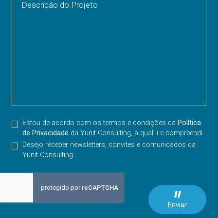
Descrição do Projeto
Estou de acordo com os termos e condições da
Política
de Privacidade
da Yunit Consulting, a qual li e compreendi.
Desejo receber newsletters, convites e comunicados da
Yunit Consulting.
Enviar