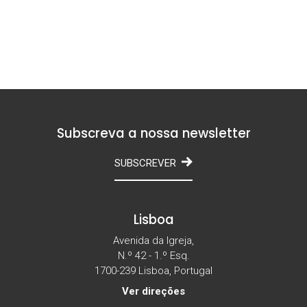
Subscreva a nossa newsletter
SUBSCREVER
Lisboa
Avenida da Igreja,
N.º 42 - 1.º Esq.
1700-239 Lisboa, Portugal
Ver direções