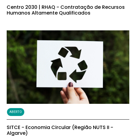
Centro 2030 | RHAQ - Contratação de Recursos
Humanos Altamente Qualificados
ABERTO
SITCE - Economia Circular (Região NUTS II -
Algarve)