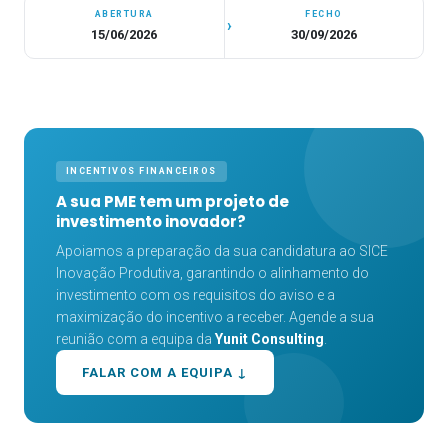
ABERTURA
FECHO
›
15/06/2026
30/09/2026
INCENTIVOS FINANCEIROS
A sua PME tem um projeto de
investimento inovador?
Apoiamos a preparação da sua candidatura ao SICE
Inovação Produtiva, garantindo o alinhamento do
investimento com os requisitos do aviso e a
maximização do incentivo a receber. Agende a sua
reunião com a equipa da
Yunit Consulting
.
FALAR COM A EQUIPA ↓