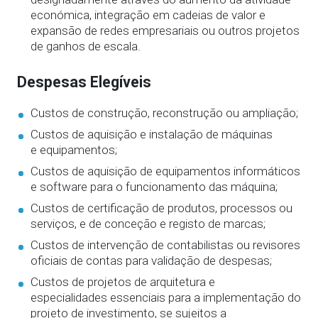
económica, integração em cadeias de valor e
expansão de redes empresariais ou outros projetos
de ganhos de escala.
Despesas Elegíveis
Custos de construção, reconstrução ou ampliação;
Custos de aquisição e instalação de máquinas
e equipamentos;
Custos de aquisição de equipamentos informáticos
e software para o funcionamento das máquina;
Custos de certificação de produtos, processos ou
serviços, e de conceção e registo de marcas;
Custos de intervenção de contabilistas ou revisores
oficiais de contas para validação de despesas;
Custos de projetos de arquitetura e
especialidades essenciais para a implementação do
projeto de investimento, se sujeitos a