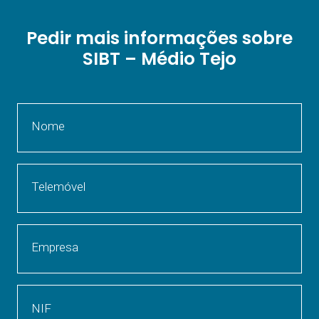
Pedir mais informações sobre
SIBT – Médio Tejo
Nome
Telemóvel
Empresa
NIF