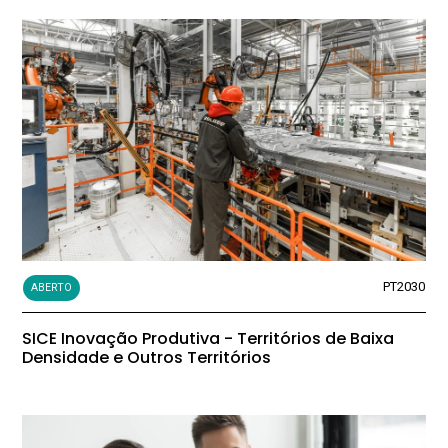
PT2030
ABERTO
SICE Inovação Produtiva - Territórios de Baixa
Densidade e Outros Territórios