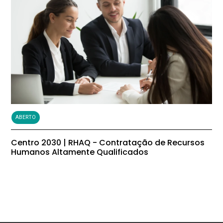
ABERTO
Centro 2030 | RHAQ - Contratação de Recursos
Humanos Altamente Qualificados