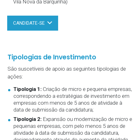
Vila Nova da Barquinha)
CANDIDATE-SE
Tipologias de Investimento
São suscetíveis de apoio as seguintes tipologias de
ações:
Tipologia 1:
Criação de micro e pequena empresas,
correspondendo a estratégias de investimento em
empresas com menos de 5 anos de atividade à
data de submissão da candidatura;
Tipologia 2:
Expansão ou modernização de micro e
pequenas empresas, com pelo menos 5 anos de
atividade à data de submissão da candidatura,
designadamente através do aumento da atividade