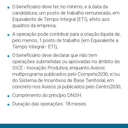
O beneficiário deve ter, no mínimo, e à data da
candidatura, um posto de trabalho remunerado, em
Equivalente de Tempo Integral (ETI), afeto aos
quadros da empresa;
A operação pode contribuir para a criação líquida de,
pelo menos, 1 posto de trabalho (em Equivalente a
Tempo Integral - ETI);
O beneficiário deve declarar que não tem
operações submetidas ou aprovadas no âmbito do
SICE - Inovação Produtiva, enquanto Avisos
multiprograma publicados pelo Compete2030, e/ou
do Sistema de Incentivos de Base Territorial, em
concreto nos Avisos já publicados pelo Centro2030;
Cumprimento do princípio DNSH.
Duração das operações: 18 meses.