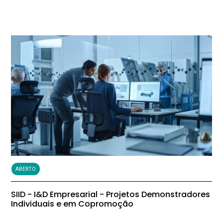
ABERTO
SIID - I&D Empresarial - Projetos Demonstradores
Individuais e em Copromoção