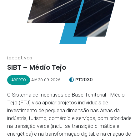
incentivos
SIBT – Médio Tejo
PT2030
Até 30-09-2026
ABERTO
O Sistema de Incentivos de Base Territorial - Médio
Tejo (FTJ) visa apoiar projetos individuais de
investimento de pequena dimensão nas áreas da
indústria, turismo, comércio e serviços, com prioridade
na transição verde (inclui-se transição climática e
energética) e na transformação digital, e na criação de