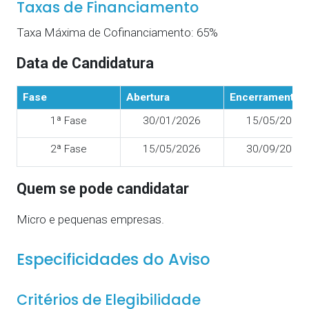
Taxas de Financiamento
Taxa Máxima de Cofinanciamento: 65%
Data de Candidatura
Fase
Abertura
Encerramento
1ª Fase
30/01/2026
15/05/2026
2ª Fase
15/05/2026
30/09/2026
Quem se pode candidatar
Micro e pequenas empresas.
Especificidades do Aviso
Critérios de Elegibilidade