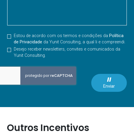
Estou de acordo com os termos e condições da
Política
de Privacidade
da Yunit Consulting, a qual li e compreendi.
Desejo receber newsletters, convites e comunicados da
Yunit Consulting.
Enviar
Outros Incentivos