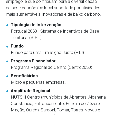
emprego, e que contribuam para a diversificação
da base económica local suportada por atividades
mais sustentáveis, inovadoras e de baixo carbono.
Tipologia de Intervenção
Portugal 2030 - Sistema de Incentivos de Base
Territorial (SIBT)
Fundo
Fundo para uma Transição Justa (FTJ)
Programa Financiador
Programa Regional do Centro (Centro2030)
Beneficiários
Micro e pequenas empresas.
Amplitude Regional
NUTS II Centro (municípios de Abrantes, Alcanena,
Constância, Entroncamento, Ferreira do Zêzere,
Mação, Ourém, Sardoal, Tomar, Torres Novas e