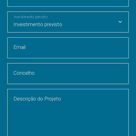
Investimento previsto
Email
Concelho
Descrição do Projeto