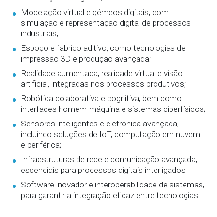
Modelação virtual e gémeos digitais, com
simulação e representação digital de processos
industriais;
Esboço e fabrico aditivo, como tecnologias de
impressão 3D e produção avançada;
Realidade aumentada, realidade virtual e visão
artificial, integradas nos processos produtivos;
Robótica colaborativa e cognitiva, bem como
interfaces homem-máquina e sistemas ciberfísicos;
Sensores inteligentes e eletrónica avançada,
incluindo soluções de IoT, computação em nuvem
e periférica;
Infraestruturas de rede e comunicação avançada,
essenciais para processos digitais interligados;
Software inovador e interoperabilidade de sistemas,
para garantir a integração eficaz entre tecnologias.