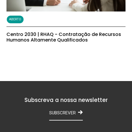
ABERTO
Centro 2030 | RHAQ - Contratação de Recursos
Humanos Altamente Qualificados
Subscreva a nossa newsletter
SUBSCREVER