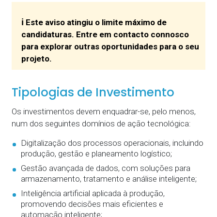
ℹ️ Este aviso atingiu o limite máximo de
candidaturas. Entre em contacto connosco
para explorar outras oportunidades para o seu
projeto.
Tipologias de Investimento
Os investimentos devem enquadrar-se, pelo menos,
num dos seguintes domínios de ação tecnológica:
Digitalização dos processos operacionais, incluindo
produção, gestão e planeamento logístico;
Gestão avançada de dados, com soluções para
armazenamento, tratamento e análise inteligente;
Inteligência artificial aplicada à produção,
promovendo decisões mais eficientes e
automação inteligente;