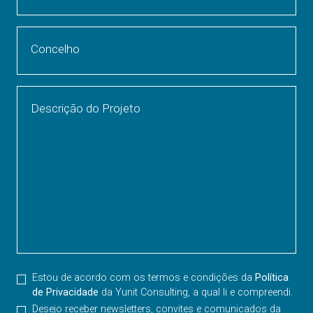
Concelho
Descrição do Projeto
Estou de acordo com os termos e condições da
Política
de Privacidade
da Yunit Consulting, a qual li e compreendi.
Desejo receber newsletters, convites e comunicados da