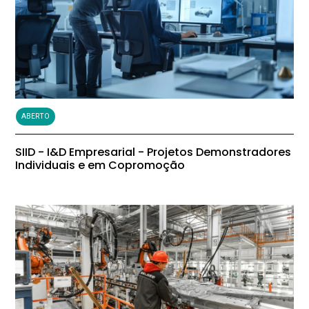
ABERTO
SIID - I&D Empresarial - Projetos Demonstradores
Individuais e em Copromoção