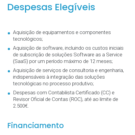
Despesas Elegíveis
Aquisição de equipamentos e componentes
tecnológicos;
Aquisição de software, incluindo os custos iniciais
de subscrição de soluções Software as a Service
(SaaS) por um período máximo de 12 meses;
Aquisição de serviços de consultoria e engenharia,
indispensáveis à integração das soluções
tecnológicas no processo produtivo;
Despesas com Contabilista Certificado (CC) e
Revisor Oficial de Contas (ROC), até ao limite de
2.500€.
Financiamento