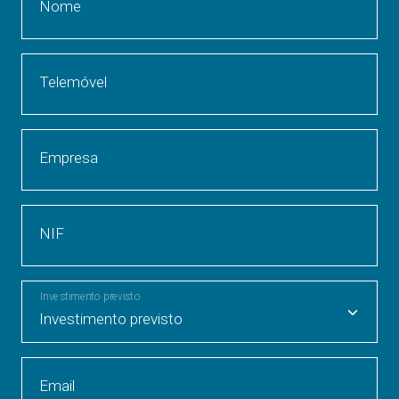
Nome
Telemóvel
Empresa
NIF
Investimento previsto
Email