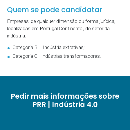
Quem se pode candidatar
Empresas, de qualquer dimensão ou forma jurídica,
localizadas em Portugal Continental, do setor da
indústria:
Categoria B – Indústria extrativas;
Categoria C - Indústrias transformadoras.
Pedir mais informações sobre
PRR | Indústria 4.0