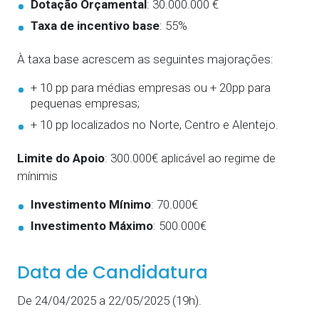
Dotação Orçamental
: 30.000.000 €
Taxa de incentivo base
: 55%
À taxa base acrescem as seguintes majorações:
+ 10 pp para médias empresas ou + 20pp para
pequenas empresas;
+ 10 pp localizados no Norte, Centro e Alentejo.
Limite do Apoio
: 300.000€ aplicável ao regime de
mínimis
Investimento Mínimo
: 70.000€
Investimento Máximo
: 500.000€
Data de Candidatura
De 24/04/2025 a 22/05/2025 (19h).