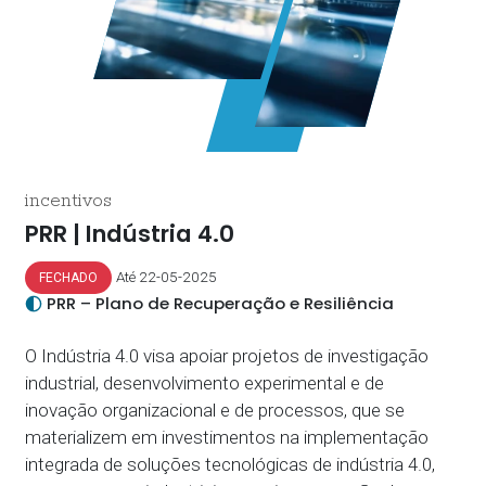
incentivos
PRR | Indústria 4.0
Até 22-05-2025
FECHADO
PRR – Plano de Recuperação e Resiliência
O Indústria 4.0 visa apoiar projetos de investigação
industrial, desenvolvimento experimental e de
inovação organizacional e de processos, que se
materializem em investimentos na implementação
integrada de soluções tecnológicas de indústria 4.0,