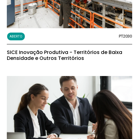
PT2030
ABERTO
SICE Inovação Produtiva - Territórios de Baixa
Densidade e Outros Territórios