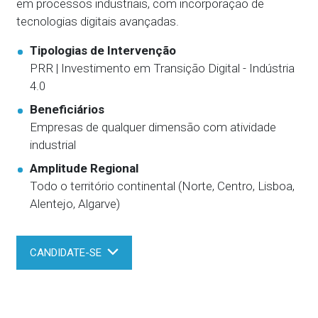
em processos industriais, com incorporação de
tecnologias digitais avançadas.
Tipologias de Intervenção
PRR | Investimento em Transição Digital - Indústria
4.0
Beneficiários
Empresas de qualquer dimensão com atividade
industrial
Amplitude Regional
Todo o território continental (Norte, Centro, Lisboa,
Alentejo, Algarve)
CANDIDATE-SE