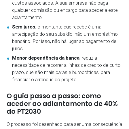
custos associados. A sua empresa não paga
qualquer comissão ou encargo para aceder a este
adiantamento.
Sem juros
: o montante que recebe é uma
antecipação do seu subsídio, não um empréstimo
bancário. Por isso, não há lugar ao pagamento de
juros.
Menor dependência da banca
: reduz a
necessidade de recorrer a linhas de crédito de curto
prazo, que são mais caras e burocráticas, para
financiar o arranque do projeto.
O guia passo a passo: como
aceder ao adiantamento de 40%
do PT2030
O processo foi desenhado para ser uma consequência