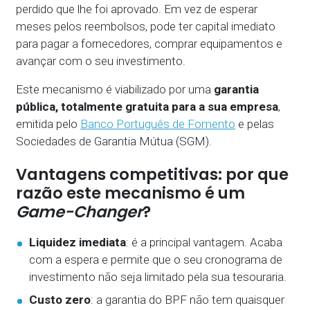
perdido que lhe foi aprovado. Em vez de esperar
meses pelos reembolsos, pode ter capital imediato
para pagar a fornecedores, comprar equipamentos e
avançar com o seu investimento.
Este mecanismo é viabilizado por uma
garantia
pública, totalmente gratuita para a sua empresa
,
emitida pelo
Banco Português de Fomento
e pelas
Sociedades de Garantia Mútua (SGM).
Vantagens competitivas: por que
razão este mecanismo é um
Game-Changer
?
Liquidez imediata
: é a principal vantagem. Acaba
com a espera e permite que o seu cronograma de
investimento não seja limitado pela sua tesouraria.
Custo zero
: a garantia do BPF não tem quaisquer