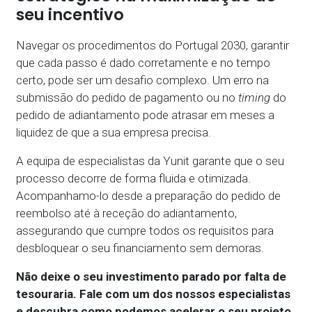
seu incentivo
Navegar os procedimentos do Portugal 2030, garantir
que cada passo é dado corretamente e no tempo
certo, pode ser um desafio complexo. Um erro na
submissão do pedido de pagamento ou no
timing
do
pedido de adiantamento pode atrasar em meses a
liquidez de que a sua empresa precisa.
A equipa de especialistas da Yunit garante que o seu
processo decorre de forma fluida e otimizada.
Acompanhamo-lo desde a preparação do pedido de
reembolso até à receção do adiantamento,
assegurando que cumpre todos os requisitos para
desbloquear o seu financiamento sem demoras.
Não deixe o seu investimento parado por falta de
tesouraria. Fale com um dos nossos especialistas
e descubra como podemos acelerar o seu projeto