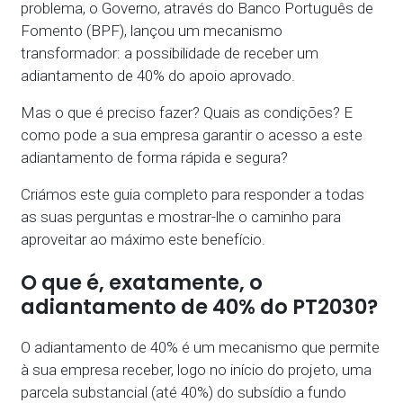
problema, o Governo, através do Banco Português de
Fomento (BPF), lançou um mecanismo
transformador: a possibilidade de receber um
adiantamento de 40% do apoio aprovado.
Mas o que é preciso fazer? Quais as condições? E
como pode a sua empresa garantir o acesso a este
adiantamento de forma rápida e segura?
Criámos este guia completo para responder a todas
as suas perguntas e mostrar-lhe o caminho para
aproveitar ao máximo este benefício.
O que é, exatamente, o
adiantamento de 40% do PT2030?
O adiantamento de 40% é um mecanismo que permite
à sua empresa receber, logo no início do projeto, uma
parcela substancial (até 40%) do subsídio a fundo