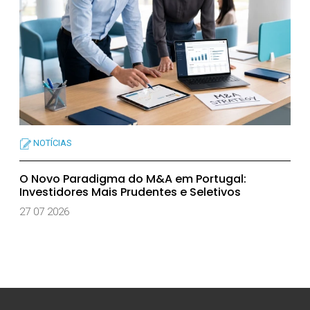
NOTÍCIAS
O Novo Paradigma do M&A em Portugal:
Investidores Mais Prudentes e Seletivos
27 07 2026