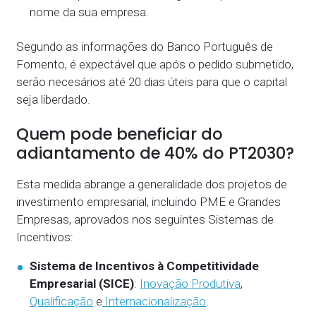
nome da sua empresa.
Segundo as informações do Banco Português de
Fomento, é expectável que após o pedido submetido,
serão necesários até 20 dias úteis para que o capital
seja liberdado.
Quem pode beneficiar do
adiantamento de 40% do PT2030?
Esta medida abrange a generalidade dos projetos de
investimento empresarial, incluindo PME e Grandes
Empresas, aprovados nos seguintes Sistemas de
Incentivos:
Sistema de Incentivos à Competitividade
Empresarial (SICE)
:
Inovação Produtiva
,
Qualificação
e
Internacionalização
.