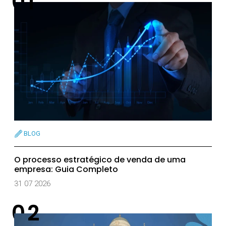
BLOG
O processo estratégico de venda de uma
empresa: Guia Completo
31 07 2026