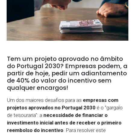
Tem um projeto aprovado no âmbito
do Portugal 2030? Empresas podem, a
partir de hoje, pedir um adiantamento
de 40% do valor do incentivo sem
qualquer encargos!
Um dos maiores desafios para as
empresas com
projetos aprovados no Portugal 2030
é o "gargalo
de tesouraria": a
necessidade de financiar o
investimento inicial antes de receber o primeiro
reembolso do incentivo
. Para resolver este