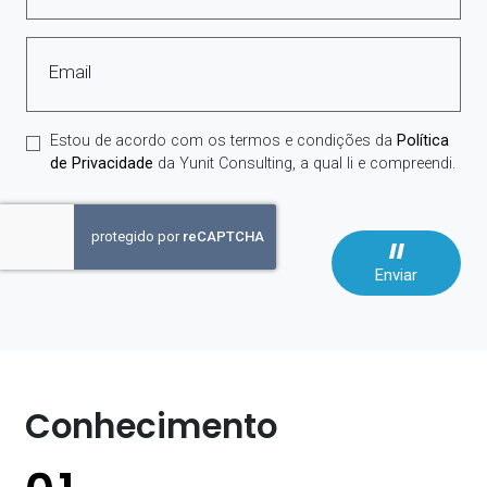
Email
Estou de acordo com os termos e condições da
Política
de Privacidade
da Yunit Consulting, a qual li e compreendi.
Enviar
Conhecimento