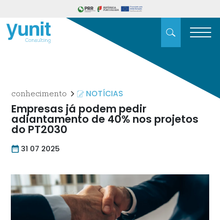
NOTÍCIAS
conhecimento
Empresas já podem pedir
adiantamento de 40% nos projetos
do PT2030
31 07 2025