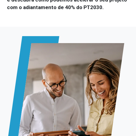
com o adiantamento de 40% do PT2030.