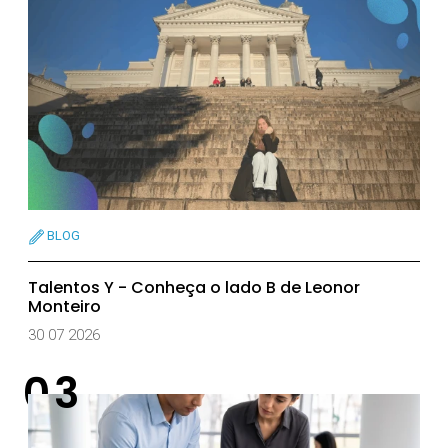
BLOG
Talentos Y - Conheça o lado B de Leonor
Monteiro
30 07 2026