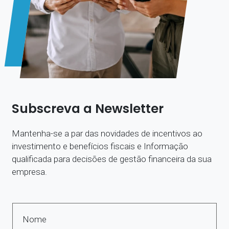
Subscreva a Newsletter
Mantenha-se a par das novidades de incentivos ao
investimento e benefícios fiscais e Informação
qualificada para decisões de gestão financeira da sua
empresa.
Nome