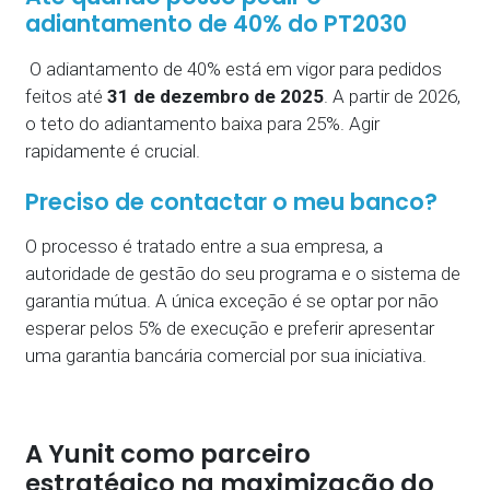
adiantamento de 40% do PT2030
O adiantamento de 40% está em vigor para pedidos
feitos até
31 de dezembro de 2025
. A partir de 2026,
o teto do adiantamento baixa para 25%. Agir
rapidamente é crucial.
Preciso de contactar o meu banco?
O processo é tratado entre a sua empresa, a
autoridade de gestão do seu programa e o sistema de
garantia mútua. A única exceção é se optar por não
esperar pelos 5% de execução e preferir apresentar
uma garantia bancária comercial por sua iniciativa.
A Yunit como parceiro
estratégico na maximização do