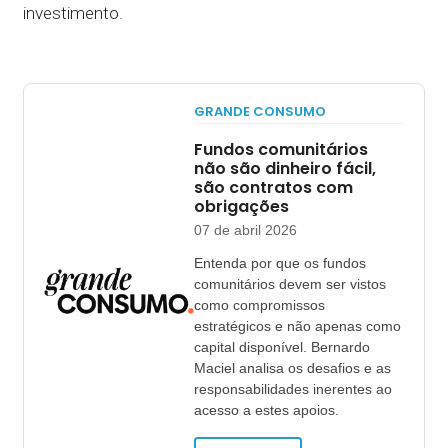
investimento.
GRANDE CONSUMO
Fundos comunitários
não são dinheiro fácil,
são contratos com
obrigações
07 de abril 2026
Entenda por que os fundos
comunitários devem ser vistos
como compromissos
estratégicos e não apenas como
capital disponível. Bernardo
Maciel analisa os desafios e as
responsabilidades inerentes ao
acesso a estes apoios.