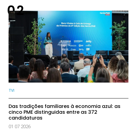
TVI
Das tradições familiares à economia azul: as
cinco PME distinguidas entre as 372
candidaturas
01 07 2026