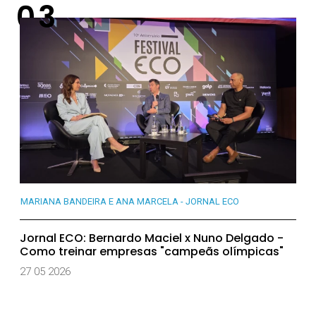
MARIANA BANDEIRA E ANA MARCELA - JORNAL ECO
Jornal ECO: Bernardo Maciel x Nuno Delgado -
Como treinar empresas "campeãs olímpicas"
27 05 2026