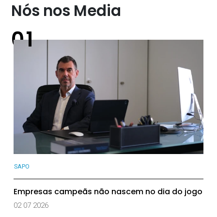
Nós nos Media
SAPO
Empresas campeãs não nascem no dia do jogo
02 07 2026