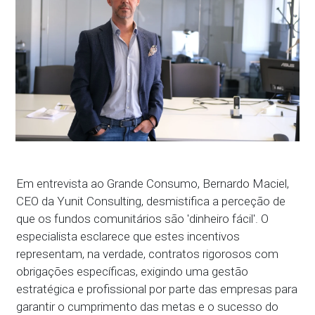
Em entrevista ao Grande Consumo, Bernardo Maciel,
CEO da Yunit Consulting, desmistifica a perceção de
que os fundos comunitários são 'dinheiro fácil'. O
especialista esclarece que estes incentivos
representam, na verdade, contratos rigorosos com
obrigações específicas, exigindo uma gestão
estratégica e profissional por parte das empresas para
garantir o cumprimento das metas e o sucesso do