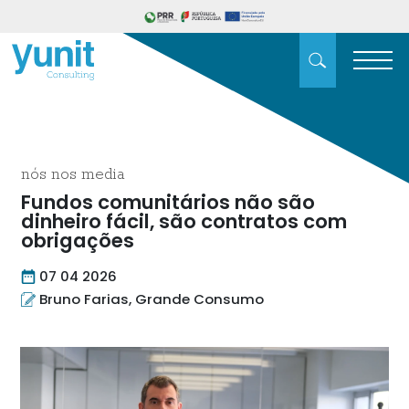
nós nos media
Fundos comunitários não são
dinheiro fácil, são contratos com
obrigações
07 04 2026
Bruno Farias, Grande Consumo