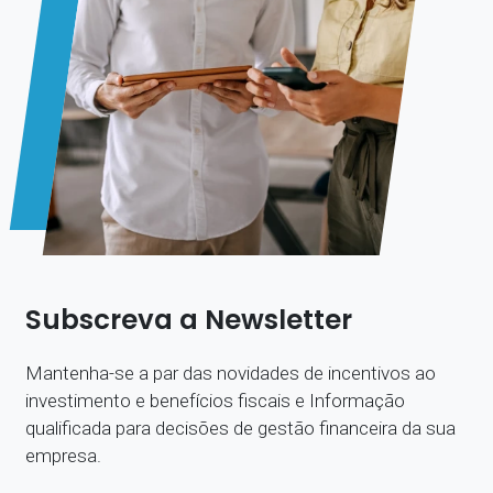
Subscreva a Newsletter
Mantenha-se a par das novidades de incentivos ao
investimento e benefícios fiscais e Informação
qualificada para decisões de gestão financeira da sua
empresa.