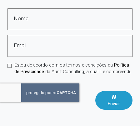
Nome
Email
Estou de acordo com os termos e condições da
Política
de Privacidade
da Yunit Consulting, a qual li e compreendi.
Enviar