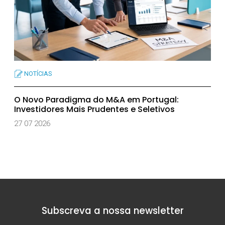
NOTÍCIAS
O Novo Paradigma do M&A em Portugal:
Investidores Mais Prudentes e Seletivos
27 07 2026
Subscreva a nossa newsletter