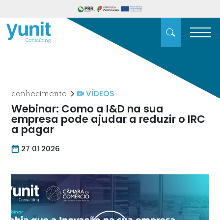
VÍDEOS
conhecimento
Webinar: Como a I&D na sua
empresa pode ajudar a reduzir o IRC
a pagar
27 01 2026