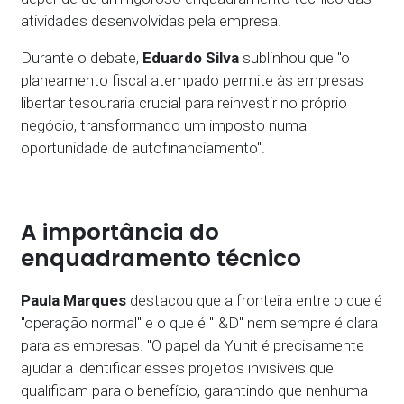
atividades desenvolvidas pela empresa.
Durante o debate,
Eduardo Silva
sublinhou que "o
planeamento fiscal atempado permite às empresas
libertar tesouraria crucial para reinvestir no próprio
negócio, transformando um imposto numa
oportunidade de autofinanciamento".
A importância do
enquadramento técnico
Paula Marques
destacou que a fronteira entre o que é
"operação normal" e o que é "I&D" nem sempre é clara
para as empresas. "O papel da Yunit é precisamente
ajudar a identificar esses projetos invisíveis que
qualificam para o benefício, garantindo que nenhuma