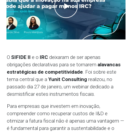
O
SIFIDE II
e o
IRC
deixaram de ser apenas
obrigações declarativas para se tornarem
alavancas
estratégicas de competitividade
. Foi sobre este
tema central que a
Yunit Consulting
realizou, no
passado dia 27 de janeiro, um webinar dedicado a
desmistificar estes instrumentos fiscais.
Para empresas que investem em inovação,
compreender como recuperar custos de I&D e
otimizar a fatura fiscal não é apenas uma vantagem —
é fundamental para garantir a sustentabilidade e o