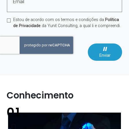
Email
Estou de acordo com os termos e condições da
Política
de Privacidade
da Yunit Consulting, a qual li e compreendi.
Enviar
Conhecimento