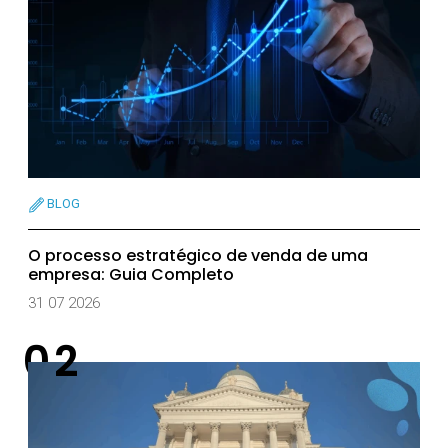
BLOG
O processo estratégico de venda de uma
empresa: Guia Completo
31 07 2026