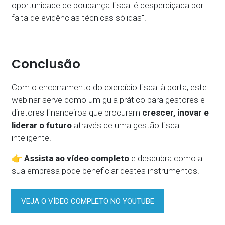
oportunidade de poupança fiscal é desperdiçada por
falta de evidências técnicas sólidas".
Conclusão
Com o encerramento do exercício fiscal à porta, este
webinar serve como um guia prático para gestores e
diretores financeiros que procuram
crescer, inovar e
liderar o futuro
através de uma gestão fiscal
inteligente.
👉 Assista ao vídeo completo
e descubra como a
sua empresa pode beneficiar destes instrumentos.
VEJA O VÍDEO COMPLETO NO YOUTUBE