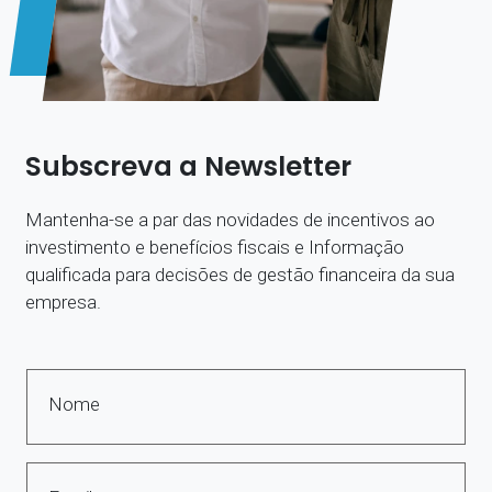
Subscreva a Newsletter
Mantenha-se a par das novidades de incentivos ao
investimento e benefícios fiscais e Informação
qualificada para decisões de gestão financeira da sua
empresa.
Nome