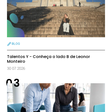
BLOG
Talentos Y - Conheça o lado B de Leonor
Monteiro
30 07 2026