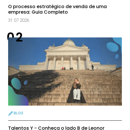
O processo estratégico de venda de uma
empresa: Guia Completo
31 07 2026
BLOG
Talentos Y - Conheça o lado B de Leonor