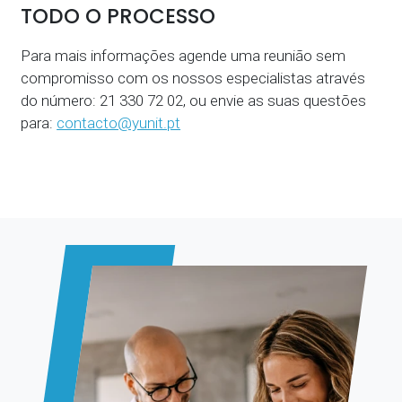
TODO O PROCESSO
Para mais informações agende uma reunião sem
compromisso com os nossos especialistas através
do número: 21 330 72 02, ou envie as suas questões
para:
contacto@yunit.pt