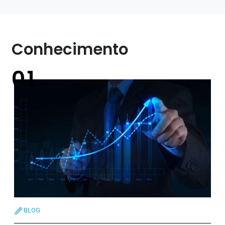
Conhecimento
BLOG