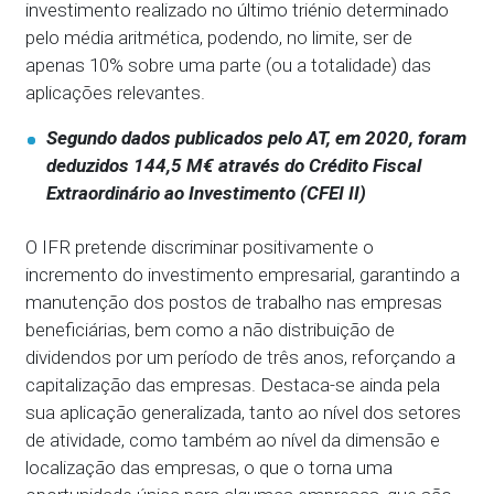
investimento realizado no último triénio determinado
pelo média aritmética, podendo, no limite, ser de
apenas 10% sobre uma parte (ou a totalidade) das
aplicações relevantes.
Segundo dados publicados pelo AT, em 2020, foram
deduzidos 144,5 M€ através do Crédito Fiscal
Extraordinário ao Investimento (CFEI II)
O IFR pretende discriminar positivamente o
incremento do investimento empresarial, garantindo a
manutenção dos postos de trabalho nas empresas
beneficiárias, bem como a não distribuição de
dividendos por um período de três anos, reforçando a
capitalização das empresas. Destaca-se ainda pela
sua aplicação generalizada, tanto ao nível dos setores
de atividade, como também ao nível da dimensão e
localização das empresas, o que o torna uma