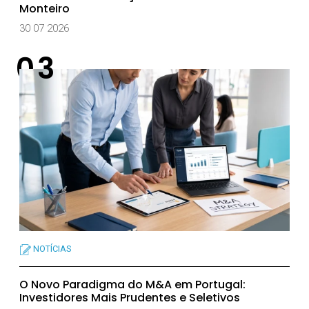
Monteiro
30 07 2026
NOTÍCIAS
O Novo Paradigma do M&A em Portugal:
Investidores Mais Prudentes e Seletivos