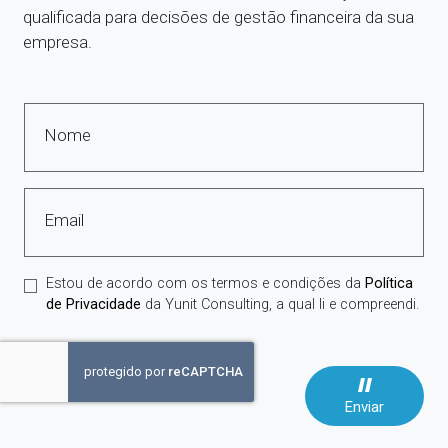
qualificada para decisões de gestão financeira da sua
empresa.
Nome
Email
Estou de acordo com os termos e condições da
Política
de Privacidade
da Yunit Consulting, a qual li e compreendi.
Enviar