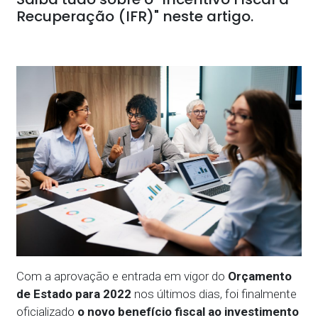
Recuperação (IFR)" neste artigo.
Com a aprovação e entrada em vigor do
Orçamento
de Estado para 2022
nos últimos dias, foi finalmente
oficializado
o novo benefício fiscal ao investimento