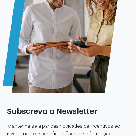
Subscreva a Newsletter
Mantenha-se a par das novidades de incentivos ao
investimento e benefícios fiscais e Informação