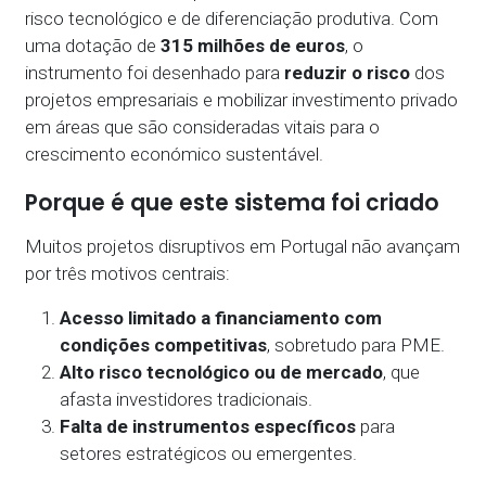
risco tecnológico e de diferenciação produtiva. Com
uma dotação de
315 milhões de euros
, o
instrumento foi desenhado para
reduzir o risco
dos
projetos empresariais e mobilizar investimento privado
em áreas que são consideradas vitais para o
crescimento económico sustentável.
Porque é que este sistema foi criado
Muitos projetos disruptivos em Portugal não avançam
por três motivos centrais:
Acesso limitado a financiamento com
condições competitivas
, sobretudo para PME.
Alto risco tecnológico ou de mercado
, que
afasta investidores tradicionais.
Falta de instrumentos específicos
para
setores estratégicos ou emergentes.