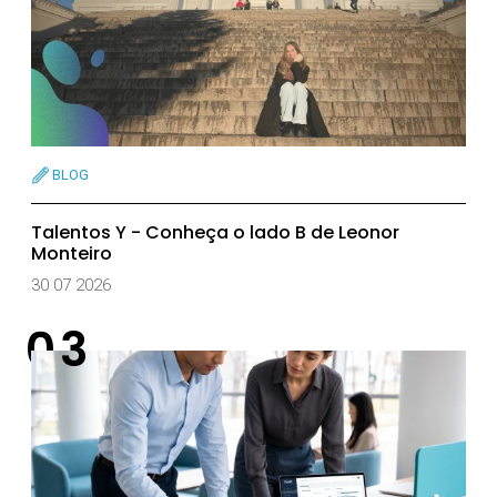
BLOG
Talentos Y - Conheça o lado B de Leonor
Monteiro
30 07 2026