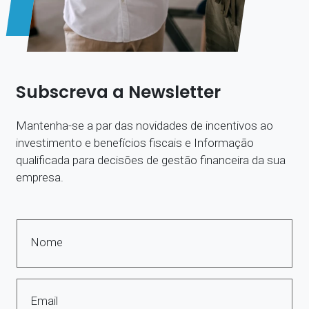
Subscreva a Newsletter
Mantenha-se a par das novidades de incentivos ao
investimento e benefícios fiscais e Informação
qualificada para decisões de gestão financeira da sua
empresa.
Nome
Email