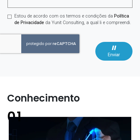
Estou de acordo com os termos e condições da
Política
de Privacidade
da Yunit Consulting, a qual li e compreendi.
Enviar
Conhecimento