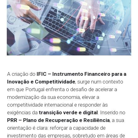
A criação do
IFIC – Instrumento Financeiro para a
Inovação e Competitividade
, surge num contexto
em que Portugal enfrenta o desafio de acelerar a
modernização da sua economia, elevar a
competitividade internacional e responder às
exigências da
transição verde e digital
. Inserido no
PRR – Plano de Recuperação e Resiliência
, a sua
orientação é clara: reforçar a capacidade de
investimento das empresas, sobretudo em áreas de