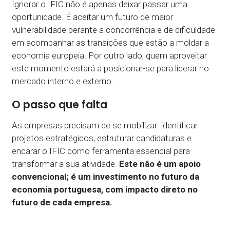
Ignorar o IFIC não é apenas deixar passar uma
oportunidade. É aceitar um futuro de maior
vulnerabilidade perante a concorrência e de dificuldade
em acompanhar as transições que estão a moldar a
economia europeia. Por outro lado, quem aproveitar
este momento estará a posicionar-se para liderar no
mercado interno e externo.
O passo que falta
As empresas precisam de se mobilizar: identificar
projetos estratégicos, estruturar candidaturas e
encarar o IFIC como ferramenta essencial para
transformar a sua atividade.
Este não é um apoio
convencional; é um investimento no futuro da
economia portuguesa, com impacto direto no
futuro de cada empresa.