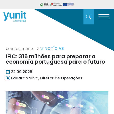
NOTÍCIAS
conhecimento
IFIC: 315 milhões para preparar a
economia portuguesa para o futuro
22 09 2025
Eduardo Silva, Diretor de Operações