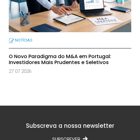
NOTÍCIAS
O Novo Paradigma do M&A em Portugal:
Investidores Mais Prudentes e Seletivos
27 07 2026
Subscreva a nossa newsletter
SUBSCREVER