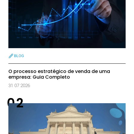
BLOG
O processo estratégico de venda de uma
empresa: Guia Completo
31 07 2026