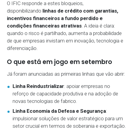
O IFIC responde a estes bloqueios,
disponibilizando
linhas de crédito com garantias,
incentivos financeiros a fundo perdido e
condições financeiras atrativas
. A ideia é clara:
quando o risco é partilhado, aumenta a probabilidade
de que empresas invistam em inovação, tecnologia e
diferenciação.
O que está em jogo em setembro
Já foram anunciadas as primeiras linhas que vão abrir:
Linha Reindustrializar
: apoiar empresas no
reforço de capacidade produtiva e na adoção de
novas tecnologias de fabrico.
Linha Economia da Defesa e Segurança
:
impulsionar soluções de valor estratégico para um
setor crucial em termos de soberania e exportação.