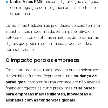
Linha IA nas PME
: apoiar a digitalização avançada
com integração de inteligência artificial no tecido
empresarial.
Estas linhas traduzem as prioridades do país: tornar a
indústria mais modernizada, ter um papel ativo em
setores críticos e dotar as empresas de ferramentas
digitais que podem redefinir a sua produtividade e
competitividade.
O impacto para as empresas
Este instrumento vai mais longe do que simplesmente
disponibilizar fundos. Representa uma
mudança de
paradigma
: demonstra uma vontade em não apenas
financiar projetos de curto prazo, mas
criar bases
para empresas mais resilientes, inovadoras e
alinhadas com as tendências globais
.