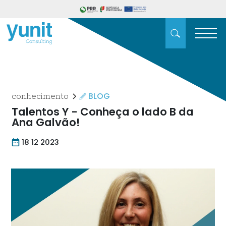
BLOG
conhecimento
Talentos Y - Conheça o lado B da
Ana Galvão!
18 12 2023