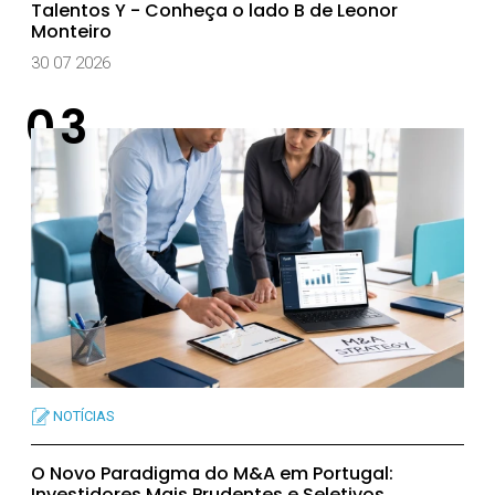
Talentos Y - Conheça o lado B de Leonor
Monteiro
30 07 2026
NOTÍCIAS
O Novo Paradigma do M&A em Portugal:
Investidores Mais Prudentes e Seletivos