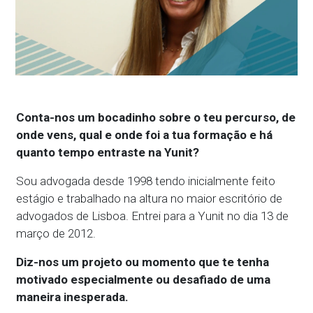
Conta-nos um bocadinho sobre o teu percurso, de
onde vens, qual e onde foi a tua formação e há
quanto tempo entraste na Yunit?
Sou advogada desde 1998 tendo inicialmente feito
estágio e trabalhado na altura no maior escritório de
advogados de Lisboa. Entrei para a Yunit no dia 13 de
março de 2012.
Diz-nos um projeto ou momento que te tenha
motivado especialmente ou desafiado de uma
maneira inesperada.