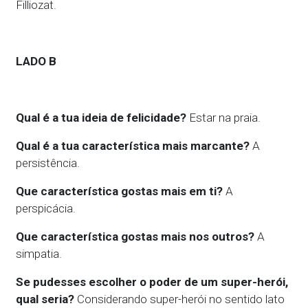
Filliozat.
LADO B
Qual é a tua ideia de felicidade?
Estar na praia.
Qual é a tua característica mais marcante?
A
persistência.
Que característica gostas mais em ti?
A
perspicácia.
Que característica gostas mais nos outros?
A
simpatia.
Se pudesses escolher o poder de um super-herói,
qual seria?
Considerando super-herói no sentido lato