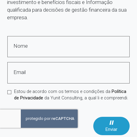
investimento e benefícios fiscais e Informação
qualificada para decisões de gestão financeira da sua
empresa.
Nome
Email
Estou de acordo com os termos e condições da
Política
de Privacidade
da Yunit Consulting, a qual li e compreendi.
Enviar