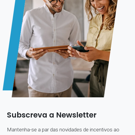
Subscreva a Newsletter
Mantenha-se a par das novidades de incentivos ao