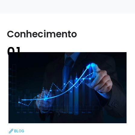
Conhecimento
BLOG