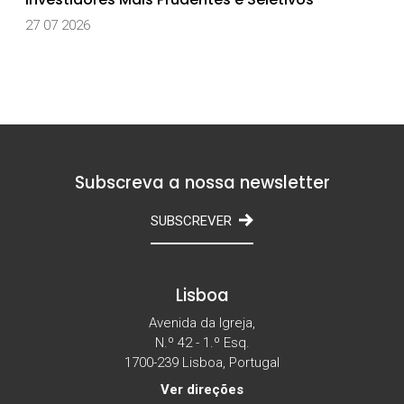
27 07 2026
Subscreva a nossa newsletter
SUBSCREVER
Lisboa
Avenida da Igreja,
N.º 42 - 1.º Esq.
1700-239 Lisboa, Portugal
Ver direções