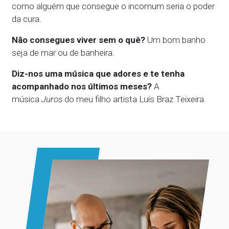
como alguém que consegue o incomum seria o poder
da cura.
Não consegues viver sem o quê?
Um bom banho
seja de mar ou de banheira.
Diz-nos uma música que adores e te tenha
acompanhado nos últimos meses?
A
música
Juros
do meu filho artista Luís Braz Teixeira.