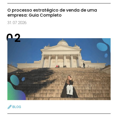
O processo estratégico de venda de uma
empresa: Guia Completo
31 07 2026
BLOG