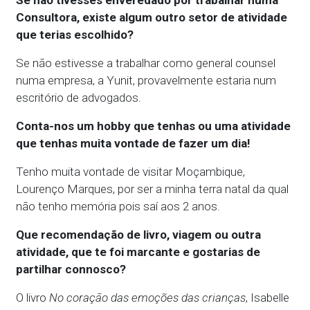
Consultora, existe algum outro setor de atividade
que terias escolhido?
Se não estivesse a trabalhar como general counsel
numa empresa, a Yunit, provavelmente estaria num
escritório de advogados.
Conta-nos um hobby que tenhas ou uma atividade
que tenhas muita vontade de fazer um dia!
Tenho muita vontade de visitar Moçambique,
Lourenço Marques, por ser a minha terra natal da qual
não tenho memória pois saí aos 2 anos.
Que recomendação de livro, viagem ou outra
atividade, que te foi marcante e gostarias de
partilhar connosco?
O livro
No coração das emoções das crianças
, Isabelle