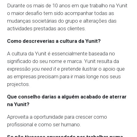
Durante os mais de 10 anos em que trabalho na Yunit
o maior desafio tem sido acompanhar todas as
mudanças societárias do grupo e alterações das
actividades prestadas aos clientes.
Como descreverias a cultura da Yunit?
A cultura da Yunit é essencialmente baseada no
significado do seu nome e marca. Yunit resulta da
expressão
you need it
e pretende ilustrar o apoio que
as empresas precisam para ir mais longe nos seus
projectos.
Que conselho darias a alguém acabado de aterrar
na Yunit?
Aproveita a oportunidade para crescer como
profissional e como ser humano.
Se não tivesses enveredado por trabalhar numa