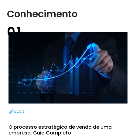
Conhecimento
BLOG
O processo estratégico de venda de uma
empresa: Guia Completo