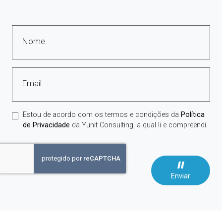
Nome
Email
Estou de acordo com os termos e condições da
Política
de Privacidade
da Yunit Consulting, a qual li e compreendi.
Enviar