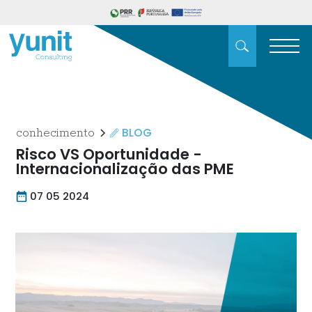
BLOG
conhecimento
Risco VS Oportunidade -
Internacionalização das PME
07 05 2024