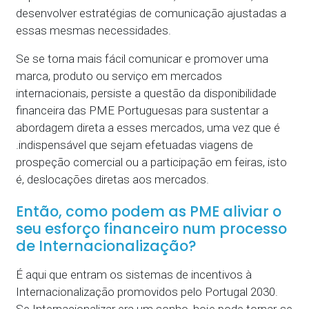
desenvolver estratégias de comunicação ajustadas a
essas mesmas necessidades.
Se se torna mais fácil comunicar e promover uma
marca, produto ou serviço em mercados
internacionais, persiste a questão da disponibilidade
financeira das PME Portuguesas para sustentar a
abordagem direta a esses mercados, uma vez que é
.indispensável que sejam efetuadas viagens de
prospeção comercial ou a participação em feiras, isto
é, deslocações diretas aos mercados.
Então, como podem as PME aliviar o
seu esforço financeiro num processo
de Internacionalização?
É aqui que entram os sistemas de incentivos à
Internacionalização promovidos pelo Portugal 2030.
Se Internacionalizar era um sonho, hoje pode tornar-se