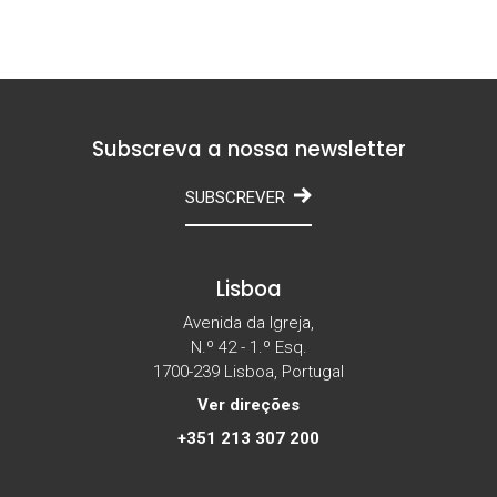
Subscreva a nossa newsletter
SUBSCREVER
Lisboa
Avenida da Igreja,
N.º 42 - 1.º Esq.
1700-239 Lisboa, Portugal
Ver direções
+351 213 307 200