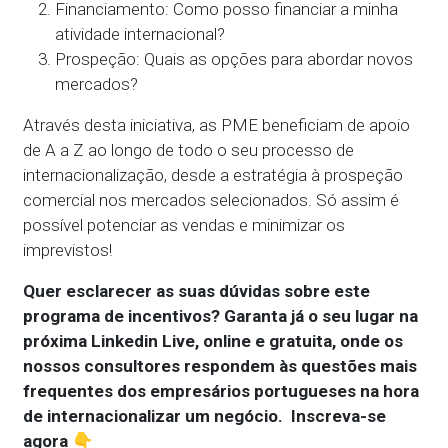
Financiamento: Como posso financiar a minha
atividade internacional?
Prospeção: Quais as opções para abordar novos
mercados?
Através desta iniciativa, as PME beneficiam de apoio
de A a Z ao longo de todo o seu processo de
internacionalização, desde a estratégia à prospeção
comercial nos mercados selecionados. Só assim é
possível potenciar as vendas e minimizar os
imprevistos!
Quer esclarecer as suas dúvidas sobre este
programa de incentivos? Garanta já o seu lugar na
próxima Linkedin Live, online e gratuita, onde os
nossos consultores respondem às questões mais
frequentes dos empresários portugueses na hora
de internacionalizar um negócio. Inscreva-se
agora 👇