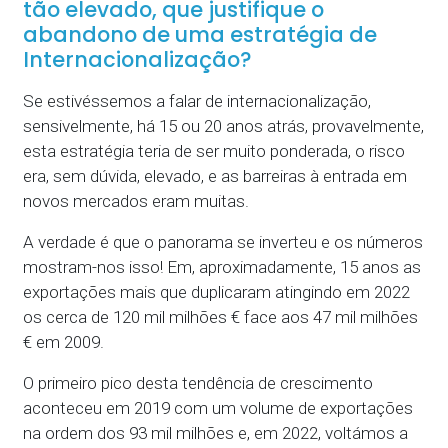
tão elevado, que justifique o
abandono de uma estratégia de
Internacionalização?
Se estivéssemos a falar de internacionalização,
sensivelmente, há 15 ou 20 anos atrás, provavelmente,
esta estratégia teria de ser muito ponderada, o risco
era, sem dúvida, elevado, e as barreiras à entrada em
novos mercados eram muitas.
A verdade é que o panorama se inverteu e os números
mostram-nos isso! Em, aproximadamente, 15 anos as
exportações mais que duplicaram atingindo em 2022
os cerca de 120 mil milhões € face aos 47 mil milhões
€ em 2009.
O primeiro pico desta tendência de crescimento
aconteceu em 2019 com um volume de exportações
na ordem dos 93 mil milhões e, em 2022, voltámos a