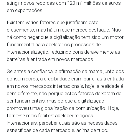
atingir novos recordes com 120 mil milhões de euros
em exportações.
Existem vários fatores que justificam este
crescimento, mas há um que merece destaque. Não
há como negar que a digitalização tem sido um motor
fundamental para acelerar os processos de
internacionalização, reduzindo consideravelmente as
barreiras à entrada em novos mercados.
Se antes a confiança, a afirmação da marca junto dos
consumidores, a credibilidade eram barreiras à entrada
em novos mercados internacionais, hoje, a realidade é
bem diferente, não porque estes fatores deixaram de
ser fundamentais, mas porque a digitalização
promoveu uma globalização da comunicação. Hoje,
torna-se mais fácil estabelecer relações
internacionais, perceber quais são as necessidades
específicas de cada mercado e, acima de tudo,