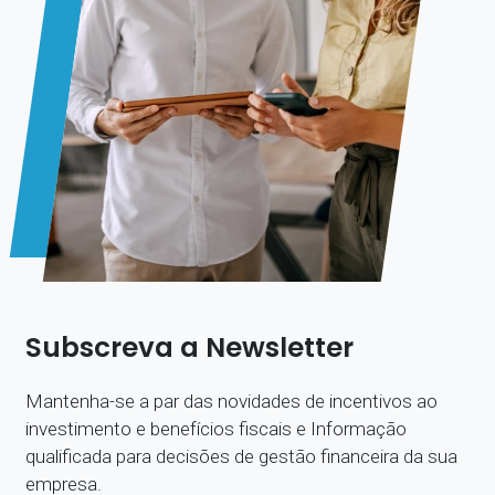
Subscreva a Newsletter
Mantenha-se a par das novidades de incentivos ao
investimento e benefícios fiscais e Informação
qualificada para decisões de gestão financeira da sua
empresa.