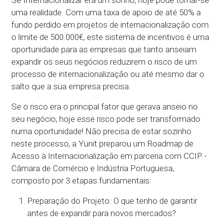
uma realidade. Com uma taxa de apoio de até 50% a
fundo perdido em projetos de internacionalização com
o limite de 500.000€, este sistema de incentivos é uma
oportunidade para as empresas que tanto anseiam
expandir os seus negócios reduzirem o risco de um
processo de internacionalização ou até mesmo dar o
salto que a sua empresa precisa.
Se o risco era o principal fator que gerava anseio no
seu negócio, hoje esse risco pode ser transformado
numa oportunidade! Não precisa de estar sozinho
neste processo, a Yunit preparou um Roadmap de
Acesso à Internacionalização em parceria com CCIP -
Câmara de Comércio e Indústria Portuguesa,
composto por 3 etapas fundamentais:
Preparação do Projeto: O que tenho de garantir
antes de expandir para novos mercados?