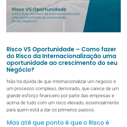
Risco VS Oportunidade – Como fazer
do Risco da Internacionalização uma
oportunidade ao crescimento do seu
Negócio?
Não há dúvida de que Internacionalizar um negócio é
um processo complexo, demorado, que carece de um
grande esforço financeiro por parte das empresas e
acima de tudo com um risco elevado, essencialmente
para quem está a dar os primeiros passos.
Mas até que ponto é que o Risco é