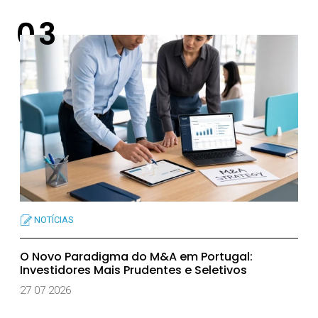
NOTÍCIAS
O Novo Paradigma do M&A em Portugal:
Investidores Mais Prudentes e Seletivos
27 07 2026