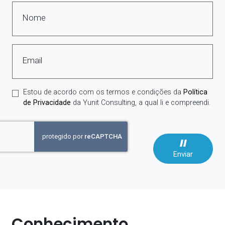
Nome
Email
Estou de acordo com os termos e condições da
Política
de Privacidade
da Yunit Consulting, a qual li e compreendi.
Enviar
Conhecimento