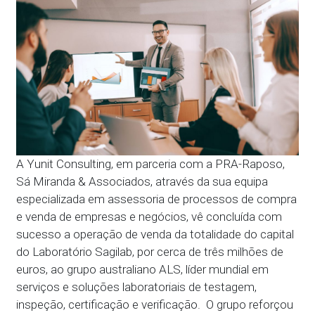
A Yunit Consulting, em parceria com a PRA-Raposo,
Sá Miranda & Associados, através da sua equipa
especializada em assessoria de processos de compra
e venda de empresas e negócios, vê concluída com
sucesso a operação de venda da totalidade do capital
do Laboratório Sagilab, por cerca de três milhões de
euros, ao grupo australiano ALS, líder mundial em
serviços e soluções laboratoriais de testagem,
inspeção, certificação e verificação.
O grupo reforçou