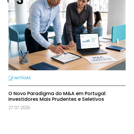
NOTÍCIAS
O Novo Paradigma do M&A em Portugal:
Investidores Mais Prudentes e Seletivos
27 07 2026