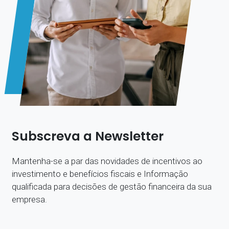
Subscreva a Newsletter
Mantenha-se a par das novidades de incentivos ao
investimento e benefícios fiscais e Informação
qualificada para decisões de gestão financeira da sua
empresa.