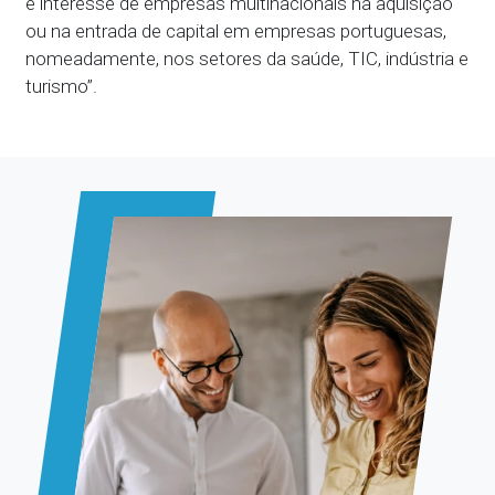
e interesse de empresas multinacionais na aquisição
ou na entrada de capital em empresas portuguesas,
nomeadamente, nos setores da saúde, TIC, indústria e
turismo”.