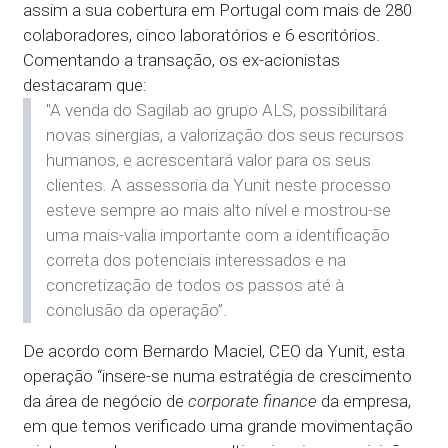
assim a sua cobertura em Portugal com mais de 280
colaboradores, cinco laboratórios e 6 escritórios.
Comentando a transação, os ex-acionistas
destacaram que:
"A venda do Sagilab ao grupo ALS, possibilitará
novas sinergias, a valorização dos seus recursos
humanos, e acrescentará valor para os seus
clientes. A assessoria da Yunit neste processo
esteve sempre ao mais alto nível e mostrou-se
uma mais-valia importante com a identificação
correta dos potenciais interessados e na
concretização de todos os passos até à
conclusão da operação”.
De acordo com Bernardo Maciel, CEO da Yunit, esta
operação “insere-se numa estratégia de crescimento
da área de negócio de
corporate finance
da empresa,
em que temos verificado uma grande movimentação