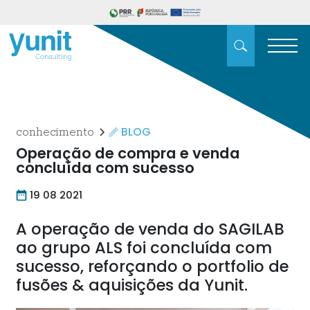
BLOG
conhecimento
Operação de compra e venda
concluída com sucesso
19 08 2021
A operação de venda do SAGILAB
ao grupo ALS foi concluída com
sucesso, reforçando o portfolio de
fusões & aquisições da Yunit.