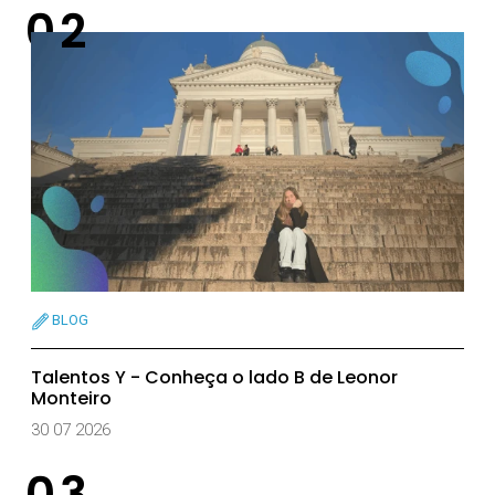
BLOG
Talentos Y - Conheça o lado B de Leonor
Monteiro
30 07 2026