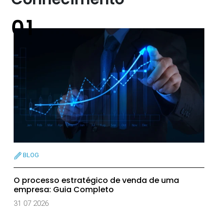
BLOG
O processo estratégico de venda de uma
empresa: Guia Completo
31 07 2026