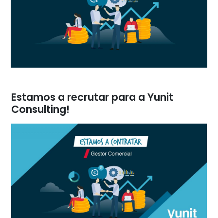
Estamos a recrutar para a Yunit
Consulting!