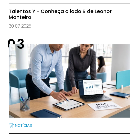
Talentos Y - Conheça o lado B de Leonor
Monteiro
30 07 2026
NOTÍCIAS