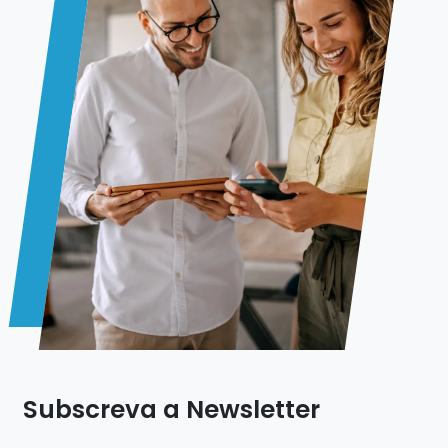
Subscreva a Newsletter