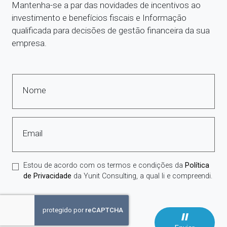
Mantenha-se a par das novidades de incentivos ao
investimento e benefícios fiscais e Informação
qualificada para decisões de gestão financeira da sua
empresa.
Nome
Email
Estou de acordo com os termos e condições da
Política
de Privacidade
da Yunit Consulting, a qual li e compreendi.