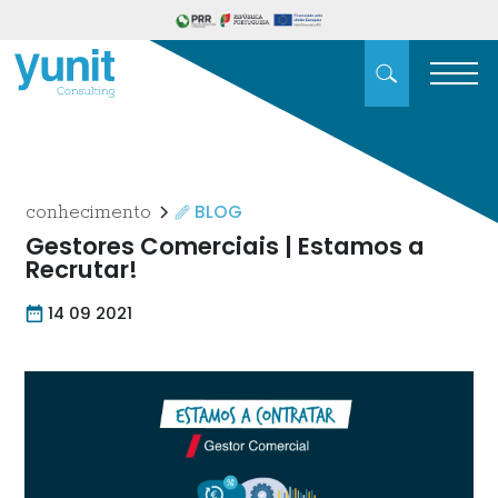
BLOG
conhecimento
Gestores Comerciais | Estamos a
Recrutar!
14 09 2021