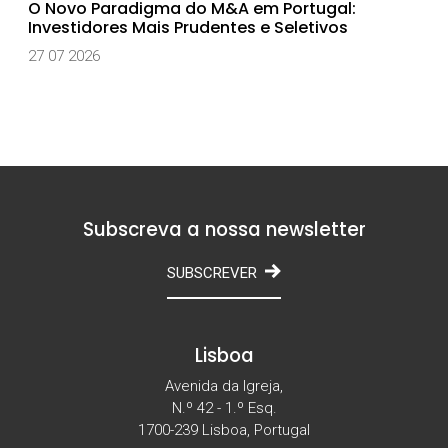
O Novo Paradigma do M&A em Portugal:
Investidores Mais Prudentes e Seletivos
27 07 2026
Subscreva a nossa newsletter
SUBSCREVER
Lisboa
Avenida da Igreja,
N.º 42 - 1.º Esq.
1700-239 Lisboa, Portugal