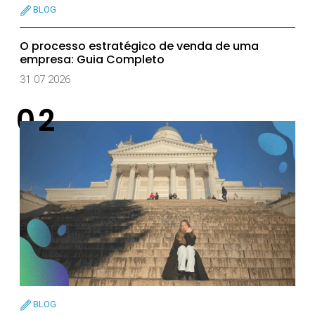
BLOG
O processo estratégico de venda de uma
empresa: Guia Completo
31 07 2026
BLOG