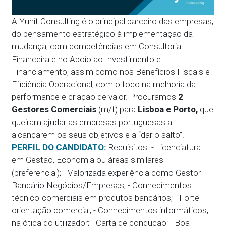
A Yunit Consulting é o principal parceiro das empresas,
do pensamento estratégico à implementação da
mudança, com competências em Consultoria
Financeira e no Apoio ao Investimento e
Financiamento, assim como nos Benefícios Fiscais e
Eficiência Operacional, com o foco na melhoria da
performance e criação de valor. Procuramos
2
Gestores Comerciais
(m/f) para
Lisboa e Porto,
que
queiram ajudar as empresas portuguesas a
alcançarem os seus objetivos e a “dar o salto”!
PERFIL DO CANDIDATO:
Requisitos: - Licenciatura
em Gestão, Economia ou áreas similares
(preferencial); - Valorizada experiência como Gestor
Bancário Negócios/Empresas; - Conhecimentos
técnico-comerciais em produtos bancários; - Forte
orientação comercial; - Conhecimentos informáticos,
na ótica do utilizador; - Carta de condução; - Boa