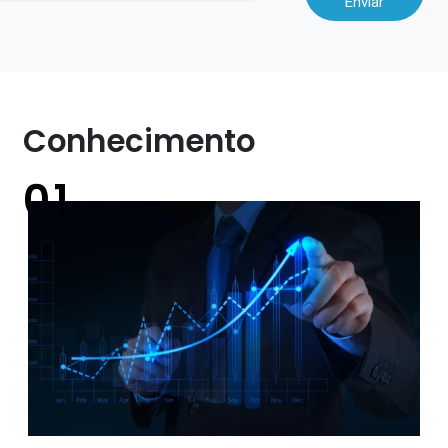
Enviar
Conhecimento