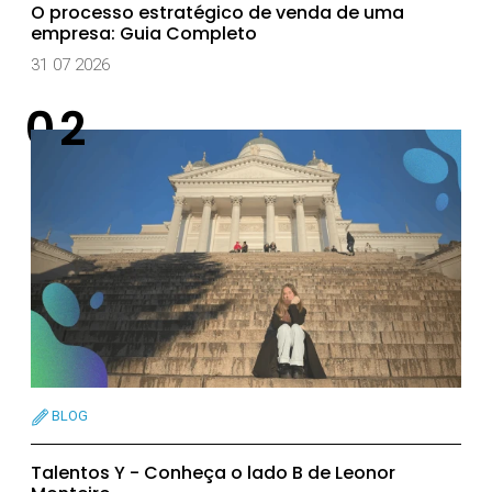
O processo estratégico de venda de uma
empresa: Guia Completo
31 07 2026
BLOG
Talentos Y - Conheça o lado B de Leonor