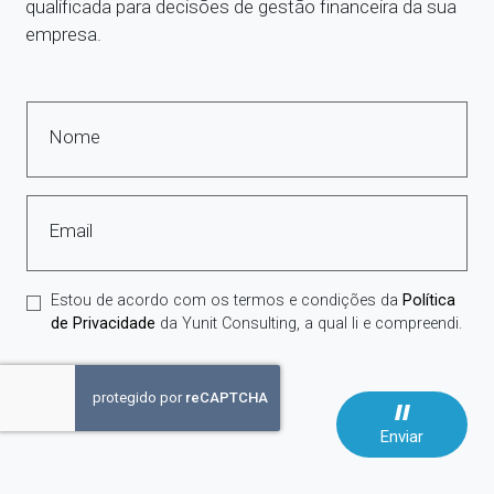
qualificada para decisões de gestão financeira da sua
empresa.
Nome
Email
Estou de acordo com os termos e condições da
Política
de Privacidade
da Yunit Consulting, a qual li e compreendi.
Enviar