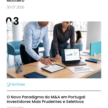
Monteiro
30 07 2026
NOTÍCIAS
O Novo Paradigma do M&A em Portugal:
Investidores Mais Prudentes e Seletivos