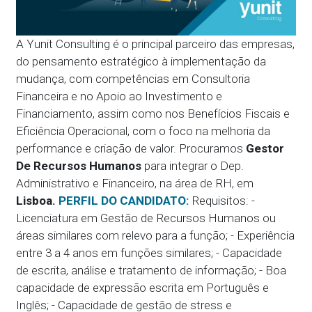
A Yunit Consulting é o principal parceiro das empresas,
do pensamento estratégico à implementação da
mudança, com competências em Consultoria
Financeira e no Apoio ao Investimento e
Financiamento, assim como nos Benefícios Fiscais e
Eficiência Operacional, com o foco na melhoria da
performance e criação de valor. Procuramos
Gestor
De Recursos Humanos
para integrar o Dep.
Administrativo e Financeiro, na área de RH, em
Lisboa.
PERFIL DO CANDIDATO:
Requisitos: -
Licenciatura em Gestão de Recursos Humanos ou
áreas similares com relevo para a função; - Experiência
entre 3 a 4 anos em funções similares; - Capacidade
de escrita, análise e tratamento de informação; - Boa
capacidade de expressão escrita em Português e
Inglês; - Capacidade de gestão de stress e