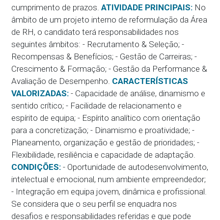
cumprimento de prazos.
ATIVIDADE PRINCIPAIS:
No
âmbito de um projeto interno de reformulação da Área
de RH, o candidato terá responsabilidades nos
seguintes âmbitos: - Recrutamento & Seleção; -
Recompensas & Benefícios; - Gestão de Carreiras; -
Crescimento & Formação; - Gestão da Performance &
Avaliação de Desempenho.
CARACTERÍSTICAS
VALORIZADAS:
- Capacidade de análise, dinamismo e
sentido crítico; - Facilidade de relacionamento e
espírito de equipa; - Espírito analítico com orientação
para a concretização; - Dinamismo e proatividade; -
Planeamento, organização e gestão de prioridades; -
Flexibilidade, resiliência e capacidade de adaptação.
CONDIÇÕES:
- Oportunidade de autodesenvolvimento,
intelectual e emocional, num ambiente empreendedor;
- Integração em equipa jovem, dinâmica e profissional.
Se considera que o seu perfil se enquadra nos
desafios e responsabilidades referidas e que pode