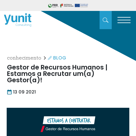
BLOG
conhecimento
Gestor de Recursos Humanos |
Estamos a Recrutar um(a)
Gestor(a)!
13 09 2021