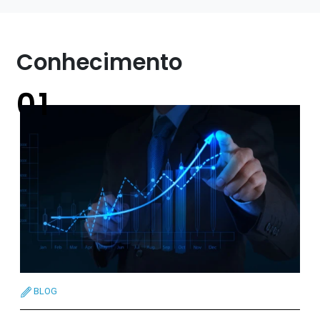
Conhecimento
BLOG