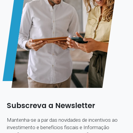
Subscreva a Newsletter
Mantenha-se a par das novidades de incentivos ao
investimento e benefícios fiscais e Informação