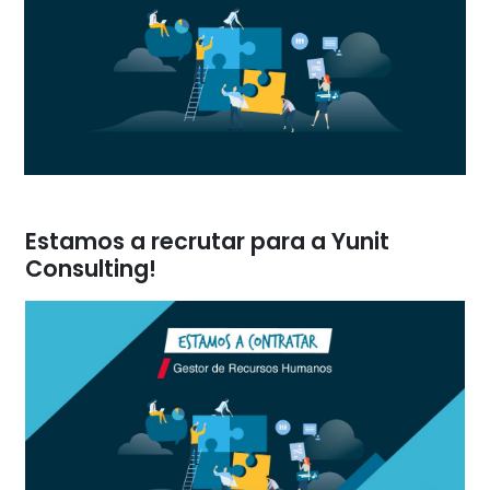
Estamos a recrutar para a Yunit
Consulting!