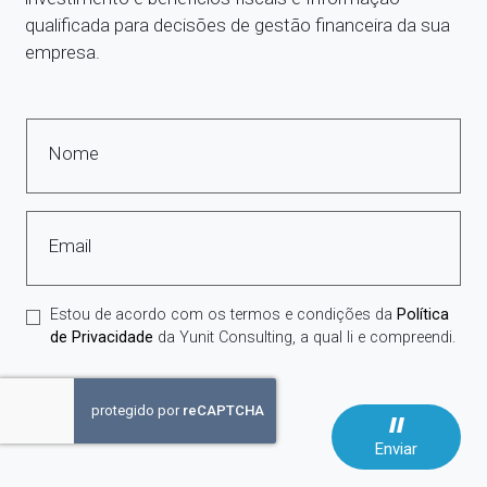
qualificada para decisões de gestão financeira da sua
empresa.
Nome
Email
Estou de acordo com os termos e condições da
Política
de Privacidade
da Yunit Consulting, a qual li e compreendi.
Enviar