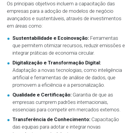
Os principais objetivos incluem a capacitação das
empresas para a adoção de modelos de negócio
avançados e sustentáveis, através de investimentos
em áreas como:
Sustentabilidade e Ecoinovação:
Ferramentas
que permitem otimizar recursos, reduzir emissões e
integrar práticas de economia circular.
Digitalização e Transformação Digital:
Adaptação a novas tecnologias, como inteligência
artificial e ferramentas de análise de dados, que
promovem a eficiência e a personalização.
Qualidade e Certificação:
Garantia de que as
empresas cumprem padrões internacionais,
essenciais para competir em mercados externos.
Transferência de Conhecimento:
Capacitação
das equipas para adotar e integrar novas