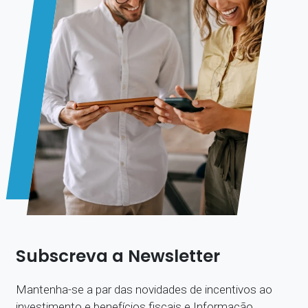
Subscreva a Newsletter
Mantenha-se a par das novidades de incentivos ao
investimento e benefícios fiscais e Informação