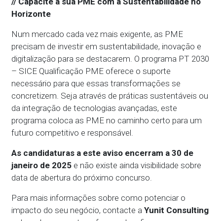
// Capacite a sua PME com a Sustentabilidade no
Horizonte
Num mercado cada vez mais exigente, as PME
precisam de investir em sustentabilidade, inovação e
digitalização para se destacarem. O programa PT 2030
– SICE Qualificação PME oferece o suporte
necessário para que essas transformações se
concretizem. Seja através de práticas sustentáveis ou
da integração de tecnologias avançadas, este
programa coloca as PME no caminho certo para um
futuro competitivo e responsável.
As candidaturas a este aviso encerram a 30 de
janeiro de 2025
e não existe ainda visibilidade sobre
data de abertura do próximo concurso.
Para mais informações sobre como potenciar o
impacto do seu negócio, contacte a
Yunit Consulting