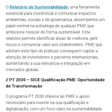
O
Relatório de Sustentabilidade
, uma ferramenta
essencial para monitorizar e comunicar impactos
ambientais, sociais e de governança, desempenha um
papel central na estratégia de qualquer PME que
ambicione crescer de forma sustentável. Este
relatório permite identificar áreas de melhoria, gerir
riscos e comunicar valor aos stakeholders. PME que
adotam este tipo de práticas conseguem captar a
atenção de investidores e parceiros internacionais,
aumentando a sua relevância e integração em
mercados globais.
// PT 2030 – SICE Qualificação PME: Oportunidade
de Transformação
O programa PT 2030 oferece às PME o apoio
necessário para investir na sua qualificação e
digitalização, com um foco claro na sustentabilidade.