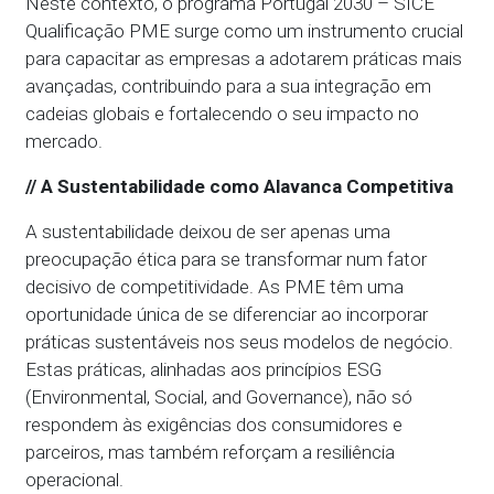
Neste contexto, o programa Portugal 2030 – SICE
Qualificação PME surge como um instrumento crucial
para capacitar as empresas a adotarem práticas mais
avançadas, contribuindo para a sua integração em
cadeias globais e fortalecendo o seu impacto no
mercado.
// A Sustentabilidade como Alavanca Competitiva
A sustentabilidade deixou de ser apenas uma
preocupação ética para se transformar num fator
decisivo de competitividade. As PME têm uma
oportunidade única de se diferenciar ao incorporar
práticas sustentáveis nos seus modelos de negócio.
Estas práticas, alinhadas aos princípios ESG
(Environmental, Social, and Governance), não só
respondem às exigências dos consumidores e
parceiros, mas também reforçam a resiliência
operacional.