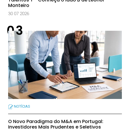
Monteiro
30 07 2026
NOTÍCIAS
O Novo Paradigma do M&A em Portugal:
Investidores Mais Prudentes e Seletivos