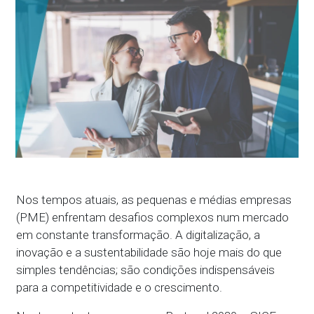
Nos tempos atuais, as pequenas e médias empresas
(PME) enfrentam desafios complexos num mercado
em constante transformação. A digitalização, a
inovação e a sustentabilidade são hoje mais do que
simples tendências; são condições indispensáveis
para a competitividade e o crescimento.