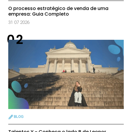
O processo estratégico de venda de uma
empresa: Guia Completo
31 07 2026
BLOG
Talentos Y - Conheça o lado B de Leonor