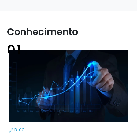
Conhecimento
BLOG