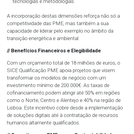
tecnologias e metodologias.
A incorporação destas dimensões reforça não só a
competitividade das PME, mas também a sua
capacidade de liderar pelo exemplo no âmbito da
transição energética e ambiental.
// Benefícios Financeiros e Elegibilidade
Com um orçamento total de 18 milhões de euros, o
SICE Qualificação PME apoia projetos que visem
transformar os modelos de negócio com um
investimento mínimo de 200.000€. As taxas de
cofinanciamento podem atingir até 50% em regiões
como o Norte, Centro e Alentejo e 40% na região de
Lisboa. Este incentivo cobre desde a implementação
de soluções digitais até à contratação de recursos
humanos altamente qualificados.