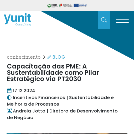
BLOG
conhecimento
Capacitação das PME: A
Sustentabilidade como Pilar
Estratégico via PT2030
17 12 2024
Incentivos Financeiros | Sustentabilidade e
Melhoria de Processos
Andreia Jotta | Diretora de Desenvolvimento
de Negócio