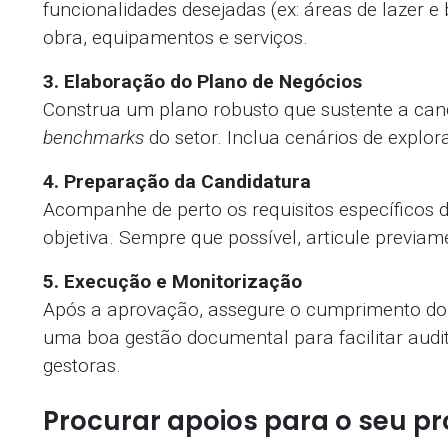
funcionalidades desejadas (ex: áreas de lazer e
obra, equipamentos e serviços.
3. Elaboração do Plano de Negócios
Construa um plano robusto que sustente a can
benchmarks
do setor. Inclua cenários de explor
4. Preparação da Candidatura
Acompanhe de perto os requisitos específicos d
objetiva. Sempre que possível, articule previa
5. Execução e Monitorização
Após a aprovação, assegure o cumprimento do
uma boa gestão documental para facilitar aud
gestoras.
Procurar apoios para o seu pr