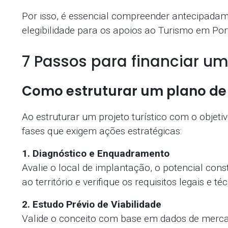
Por isso, é essencial compreender antecipadam
elegibilidade para os apoios ao Turismo em Por
7 Passos para financiar um
Como estruturar um plano de
Ao estruturar um projeto turístico com o objeti
fases que exigem ações estratégicas:
1. Diagnóstico e Enquadramento
Avalie o local de implantação, o potencial const
ao território e verifique os requisitos legais e t
2. Estudo Prévio de Viabilidade
Valide o conceito com base em dados de merca