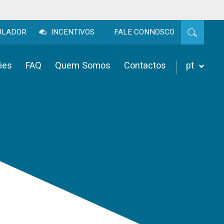
ULADOR
INCENTIVOS
FALE CONNOSCO
ies
FAQ
Quem Somos
Contactos
pt