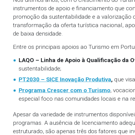
instrumentos de apoio e financiamento que con
promoção da sustentabilidade e a valorização d
transformação da oferta turística nacional, a
de baixa densidade.
Entre os principais apoios ao Turismo em Portu
LAQO – Linha de Apoio à Qualificação da O
sustentabilidade;
PT2030 – SICE Inovação Produtiva
,
que visa
Programa Crescer com o Turismo
, vocacio
especial foco nas comunidades locais e na 
Apesar da variedade de instrumentos disponíve
programas. A ausência de licenciamento adequ
estruturado, são apenas três dos fatores que i