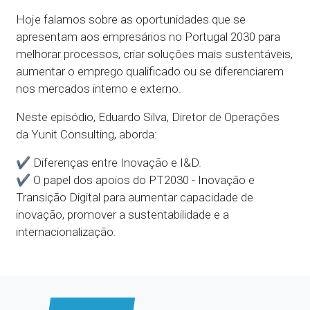
Hoje falamos sobre as oportunidades que se
apresentam aos empresários no Portugal 2030 para
melhorar processos, criar soluções mais sustentáveis,
aumentar o emprego qualificado ou se diferenciarem
nos mercados interno e externo.
Neste episódio, Eduardo Silva, Diretor de Operações
da Yunit Consulting, aborda:
✔️ Diferenças entre Inovação e I&D.
✔️ O papel dos apoios do PT2030 - Inovação e
Transição Digital para aumentar capacidade de
inovação, promover a sustentabilidade e a
internacionalização.