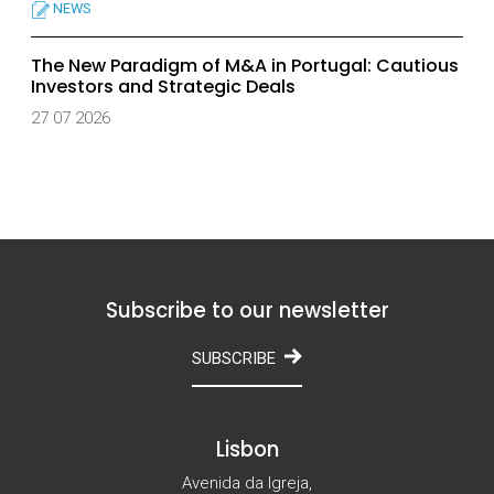
NEWS
The New Paradigm of M&A in Portugal: Cautious
Investors and Strategic Deals
27 07 2026
Subscribe to our newsletter
SUBSCRIBE
Lisbon
Avenida da Igreja,