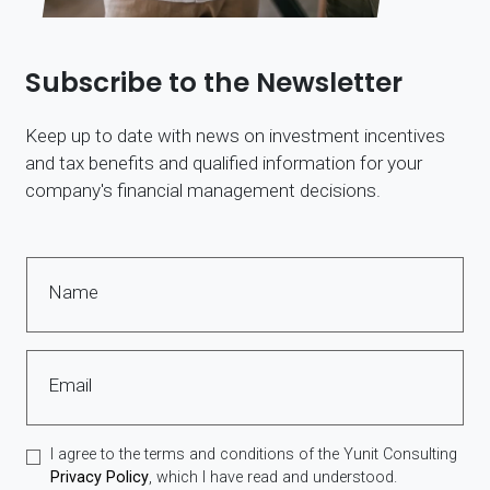
Subscribe to the Newsletter
Keep up to date with news on investment incentives
and tax benefits and qualified information for your
company's financial management decisions.
Name
Email
I agree to the terms and conditions of the Yunit Consulting
Privacy Policy
, which I have read and understood.