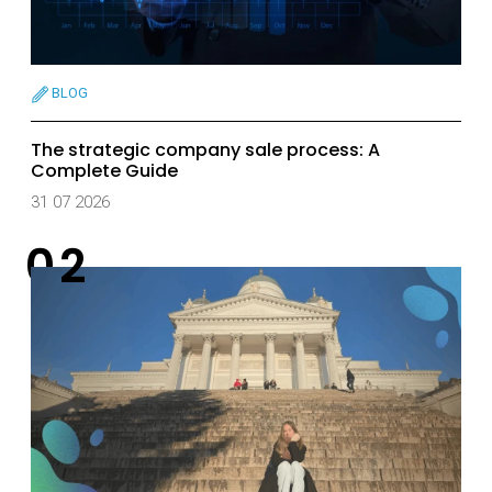
BLOG
The strategic company sale process: A
Complete Guide
31 07 2026