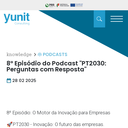
PODCASTS
knowledge
8º Episódio do Podcast "PT2030:
Perguntas com Resposta"
28 02 2025
8º Episódio: O Motor da Inovação para Empresas
🚀PT2030 - Inovação: O futuro das empresas.