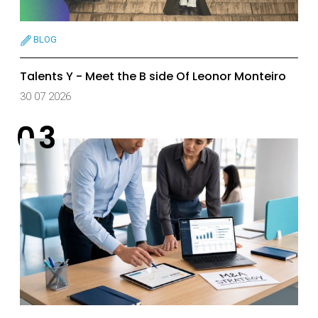
BLOG
Talents Y - Meet the B side Of Leonor Monteiro
30 07 2026