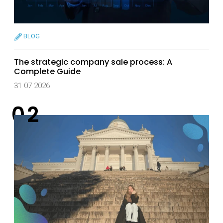
BLOG
The strategic company sale process: A
Complete Guide
31 07 2026