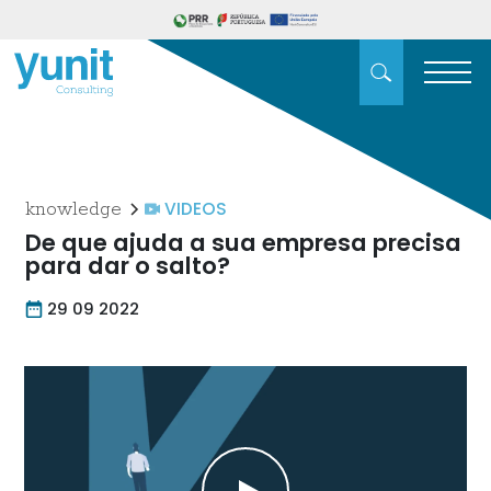
VIDEOS
knowledge
De que ajuda a sua empresa precisa
para dar o salto?
29 09 2022