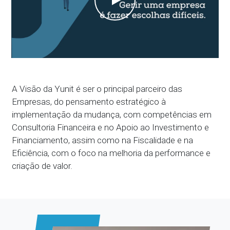
A Visão da Yunit é ser o principal parceiro das
Empresas, do pensamento estratégico à
implementação da mudança, com competências em
Consultoria Financeira e no Apoio ao Investimento e
Financiamento, assim como na Fiscalidade e na
Eficiência, com o foco na melhoria da performance e
criação de valor.