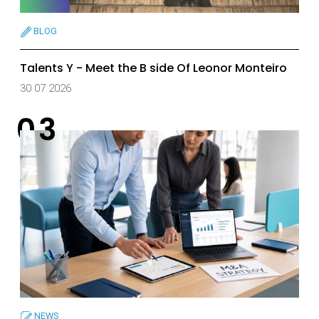
BLOG
Talents Y - Meet the B side Of Leonor Monteiro
30 07 2026
NEWS