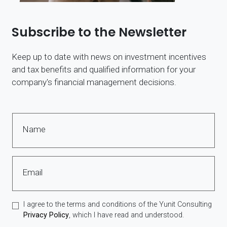
Subscribe to the Newsletter
Keep up to date with news on investment incentives
and tax benefits and qualified information for your
company's financial management decisions.
Name
Email
I agree to the terms and conditions of the Yunit Consulting
Privacy Policy
, which I have read and understood.