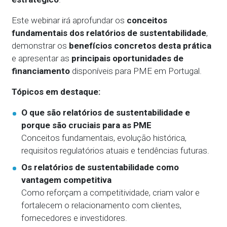
Este webinar irá aprofundar os
conceitos
fundamentais dos relatórios de sustentabilidade
,
demonstrar os
benefícios concretos desta prática
e apresentar as
principais oportunidades de
financiamento
disponíveis para PME em Portugal.
Tópicos em destaque:
O que são relatórios de sustentabilidade e
porque são cruciais para as PME
Conceitos fundamentais, evolução histórica,
requisitos regulatórios atuais e tendências futuras.
Os relatórios de sustentabilidade como
vantagem competitiva
Como reforçam a competitividade, criam valor e
fortalecem o relacionamento com clientes,
fornecedores e investidores.