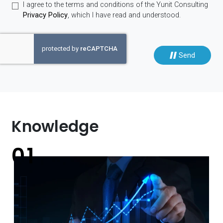
I agree to the terms and conditions of the Yunit Consulting
Privacy Policy
, which I have read and understood.
Send
Knowledge