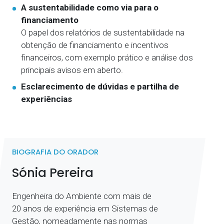
A sustentabilidade como via para o
financiamento
O papel dos relatórios de sustentabilidade na
obtenção de financiamento e incentivos
financeiros, com exemplo prático e análise dos
principais avisos em aberto.
Esclarecimento de dúvidas e partilha de
experiências
BIOGRAFIA DO ORADOR
Sónia Pereira
Engenheira do Ambiente com mais de
20 anos de experiência em Sistemas de
Gestão, nomeadamente nas normas