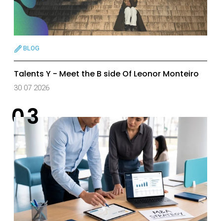
BLOG
Talents Y - Meet the B side Of Leonor Monteiro
30 07 2026