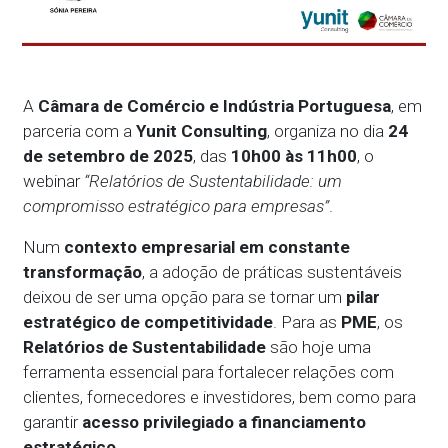
A
Câmara de Comércio e Indústria Portuguesa
, em
parceria com a
Yunit Consulting
, organiza no dia
24
de setembro de 2025
, das
10h00 às 11h00
, o
webinar
“Relatórios de Sustentabilidade: um
compromisso estratégico para empresas”
.
Num
contexto empresarial em constante
transformação
, a adoção de práticas sustentáveis
deixou de ser uma opção para se tornar um
pilar
estratégico de competitividade
. Para as
PME
, os
Relatórios de Sustentabilidade
são hoje uma
ferramenta essencial para fortalecer relações com
clientes, fornecedores e investidores, bem como para
garantir
acesso privilegiado a financiamento
estratégico
.