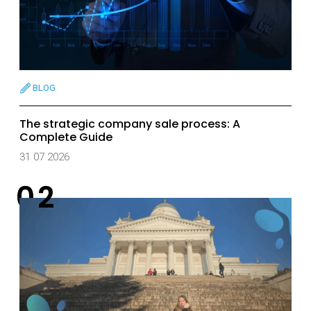
BLOG
The strategic company sale process: A
Complete Guide
31 07 2026