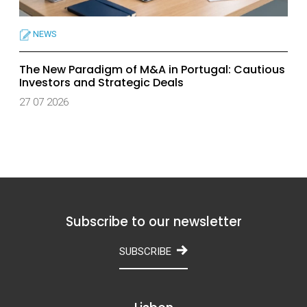
NEWS
The New Paradigm of M&A in Portugal: Cautious
Investors and Strategic Deals
27 07 2026
Subscribe to our newsletter
SUBSCRIBE