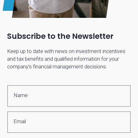
Subscribe to the Newsletter
Keep up to date with news on investment incentives
and tax benefits and qualified information for your
company's financial management decisions.
Name
Email