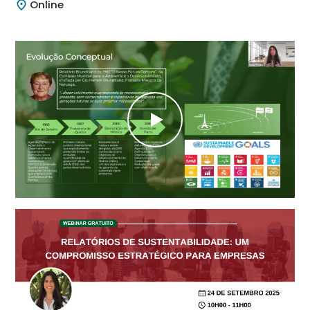
Online