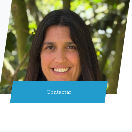
Contactar