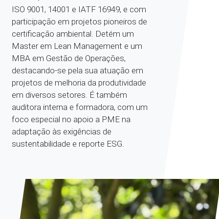
ISO 9001, 14001 e IATF 16949, e com
participação em projetos pioneiros de
certificação ambiental. Detém um
Master em Lean Management e um
MBA em Gestão de Operações,
destacando-se pela sua atuação em
projetos de melhoria da produtividade
em diversos setores. É também
auditora interna e formadora, com um
foco especial no apoio a PME na
adaptação às exigências de
sustentabilidade e reporte ESG.