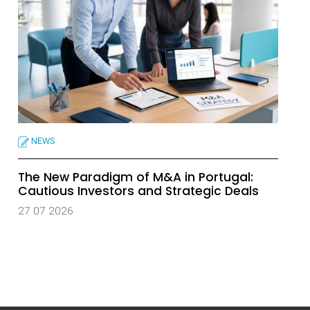
NEWS
The New Paradigm of M&A in Portugal:
Cautious Investors and Strategic Deals
27 07 2026