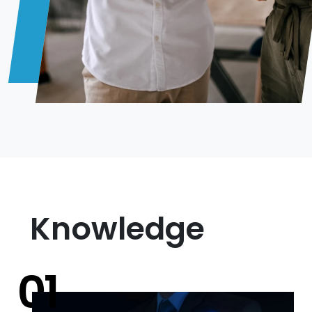
Knowledge