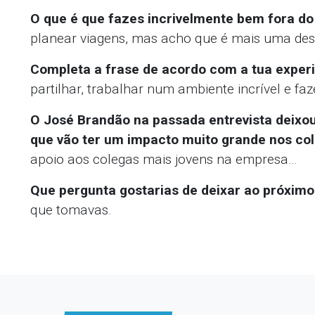
O que é que fazes incrivelmente bem fora do
planear viagens, mas acho que é mais uma desc
Completa a frase de acordo com a tua experiê
partilhar, trabalhar num ambiente incrível e fa
O José Brandão na passada entrevista deixou
que vão ter um impacto muito grande nos co
apoio aos colegas mais jovens na empresa…
Que pergunta gostarias de deixar ao próximo
que tomavas.