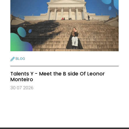
BLOG
Talents Y - Meet the B side Of Leonor
Monteiro
30 07 2026